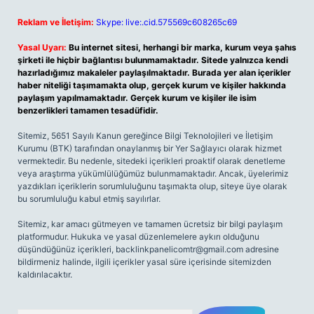
Reklam ve İletişim:
Skype: live:.cid.575569c608265c69
Yasal Uyarı:
Bu internet sitesi, herhangi bir marka, kurum veya şahıs
şirketi ile hiçbir bağlantısı bulunmamaktadır. Sitede yalnızca kendi
hazırladığımız makaleler paylaşılmaktadır. Burada yer alan içerikler
haber niteliği taşımamakta olup, gerçek kurum ve kişiler hakkında
paylaşım yapılmamaktadır. Gerçek kurum ve kişiler ile isim
benzerlikleri tamamen tesadüfidir.
Sitemiz, 5651 Sayılı Kanun gereğince Bilgi Teknolojileri ve İletişim
Kurumu (BTK) tarafından onaylanmış bir Yer Sağlayıcı olarak hizmet
vermektedir. Bu nedenle, sitedeki içerikleri proaktif olarak denetleme
veya araştırma yükümlülüğümüz bulunmamaktadır. Ancak, üyelerimiz
yazdıkları içeriklerin sorumluluğunu taşımakta olup, siteye üye olarak
bu sorumluluğu kabul etmiş sayılırlar.
Sitemiz, kar amacı gütmeyen ve tamamen ücretsiz bir bilgi paylaşım
platformudur. Hukuka ve yasal düzenlemelere aykırı olduğunu
düşündüğünüz içerikleri,
backlinkpanelicomtr@gmail.com
adresine
bildirmeniz halinde, ilgili içerikler yasal süre içerisinde sitemizden
kaldırılacaktır.
Arama