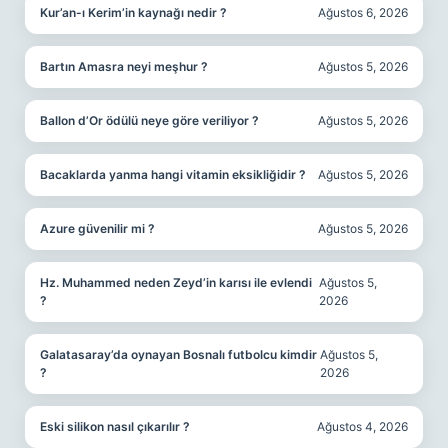
Kur’an-ı Kerim’in kaynağı nedir ?
Ağustos 6, 2026
Bartın Amasra neyi meşhur ?
Ağustos 5, 2026
Ballon d’Or ödülü neye göre veriliyor ?
Ağustos 5, 2026
Bacaklarda yanma hangi vitamin eksikliğidir ?
Ağustos 5, 2026
Azure güvenilir mi ?
Ağustos 5, 2026
Hz. Muhammed neden Zeyd’in karısı ile evlendi
Ağustos 5,
?
2026
Galatasaray’da oynayan Bosnalı futbolcu kimdir
Ağustos 5,
?
2026
Eski silikon nasıl çıkarılır ?
Ağustos 4, 2026