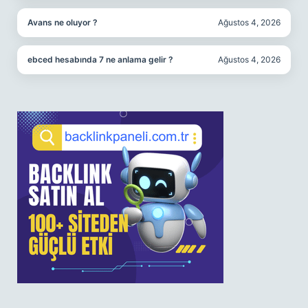
Avans ne oluyor ?
Ağustos 4, 2026
ebced hesabında 7 ne anlama gelir ?
Ağustos 4, 2026