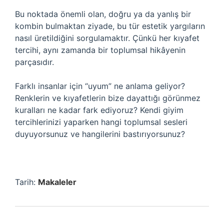
Bu noktada önemli olan, doğru ya da yanlış bir
kombin bulmaktan ziyade, bu tür estetik yargıların
nasıl üretildiğini sorgulamaktır. Çünkü her kıyafet
tercihi, aynı zamanda bir toplumsal hikâyenin
parçasıdır.
Farklı insanlar için “uyum” ne anlama geliyor?
Renklerin ve kıyafetlerin bize dayattığı görünmez
kuralları ne kadar fark ediyoruz? Kendi giyim
tercihlerinizi yaparken hangi toplumsal sesleri
duyuyorsunuz ve hangilerini bastırıyorsunuz?
Tarih:
Makaleler