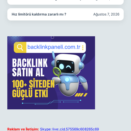
Hız limitörü kaldırma zararlı mı ?
Ağustos 7, 2026
Reklam ve İletişim:
Skype: live:.cid.575569c608265c69