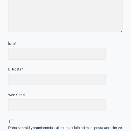
İsim*
E-Posta*
Web Sitesi
Daha sonraki yorumlarımda kullanılması için adım, e-posta adresim ve