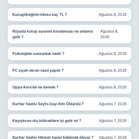
Kuzugöbeğinin kilosu kaç TL ?
Ağustos 8, 2026
Rüyada kutup ayısının kovalaması ne anlama
Ağustos 8,
gelir ?
2026
Psikolojide suskunluk nedir ?
Ağustos 8, 2026
PC siyah ekran nasıl yapılır ?
Ağustos 8, 2026
Oppa Kore’de ne demek ?
Ağustos 8, 2026
Kurtlar Vadisi Seyfo Dayı Kim Öldürdü ?
Ağustos 7, 2026
Kayışkıran otu böbreklere iyi gelir mi ?
Ağustos 7, 2026
Kurtlar Vadisi Hikmet hangi bölümde ölüyor ?
Ağustos 7, 2026