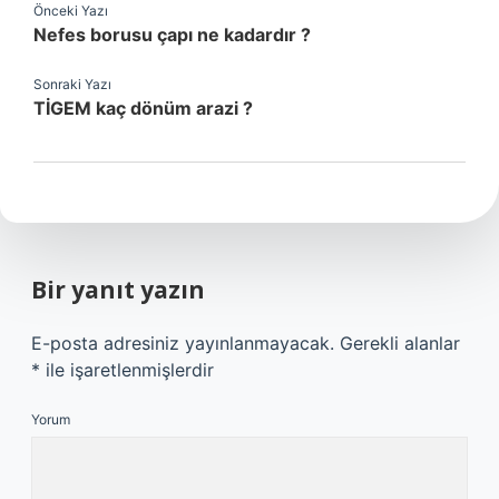
Önceki Yazı
Nefes borusu çapı ne kadardır ?
Sonraki Yazı
TİGEM kaç dönüm arazi ?
Bir yanıt yazın
E-posta adresiniz yayınlanmayacak.
Gerekli alanlar
*
ile işaretlenmişlerdir
Yorum