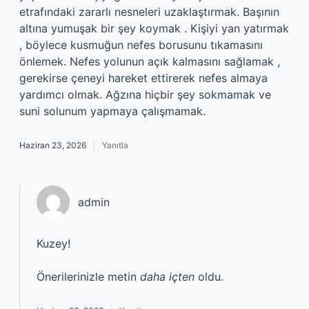
etrafındaki zararlı nesneleri uzaklaştırmak. Başının
altına yumuşak bir şey koymak . Kişiyi yan yatırmak
, böylece kusmuğun nefes borusunu tıkamasını
önlemek. Nefes yolunun açık kalmasını sağlamak ,
gerekirse çeneyi hareket ettirerek nefes almaya
yardımcı olmak. Ağzına hiçbir şey sokmamak ve
suni solunum yapmaya çalışmamak.
Haziran 23, 2026
Yanıtla
admin
Kuzey!
Önerilerinizle metin
daha içten
oldu.