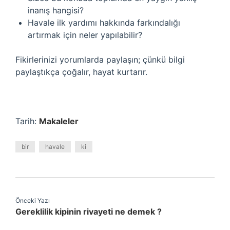
inanış hangisi?
Havale ilk yardımı hakkında farkındalığı
artırmak için neler yapılabilir?
Fikirlerinizi yorumlarda paylaşın; çünkü bilgi
paylaştıkça çoğalır, hayat kurtarır.
Tarih:
Makaleler
bir
havale
ki
Önceki Yazı
Gereklilik kipinin rivayeti ne demek ?