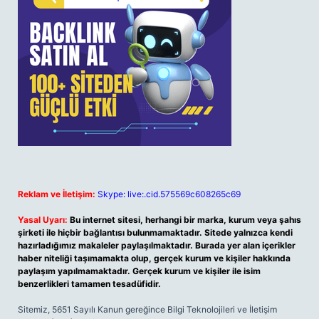
Reklam ve İletişim:
Skype: live:.cid.575569c608265c69
Yasal Uyarı:
Bu internet sitesi, herhangi bir marka, kurum veya şahıs
şirketi ile hiçbir bağlantısı bulunmamaktadır. Sitede yalnızca kendi
hazırladığımız makaleler paylaşılmaktadır. Burada yer alan içerikler
haber niteliği taşımamakta olup, gerçek kurum ve kişiler hakkında
paylaşım yapılmamaktadır. Gerçek kurum ve kişiler ile isim
benzerlikleri tamamen tesadüfidir.
Sitemiz, 5651 Sayılı Kanun gereğince Bilgi Teknolojileri ve İletişim