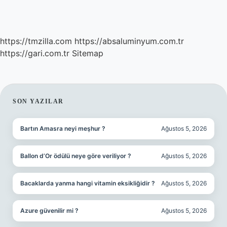
https://tmzilla.com
https://absaluminyum.com.tr
https://gari.com.tr
Sitemap
SIDEBAR
SON YAZILAR
Bartın Amasra neyi meşhur ?
Ağustos 5, 2026
Ballon d’Or ödülü neye göre veriliyor ?
Ağustos 5, 2026
Bacaklarda yanma hangi vitamin eksikliğidir ?
Ağustos 5, 2026
Azure güvenilir mi ?
Ağustos 5, 2026