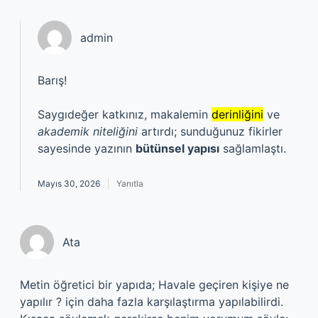
admin
Barış!
Saygıdeğer katkınız, makalemin
derinliğini
ve
akademik niteliğini
artırdı; sunduğunuz fikirler
sayesinde yazının
bütünsel yapısı
sağlamlaştı.
Mayıs 30, 2026
Yanıtla
Ata
Metin öğretici bir yapıda; Havale geçiren kişiye ne
yapılır ? için daha fazla karşılaştırma yapılabilirdi.