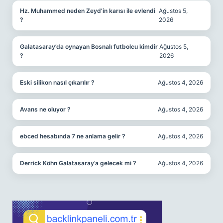
Hz. Muhammed neden Zeyd’in karısı ile evlendi
Ağustos 5,
?
2026
Galatasaray’da oynayan Bosnalı futbolcu kimdir
Ağustos 5,
?
2026
Eski silikon nasıl çıkarılır ?
Ağustos 4, 2026
Avans ne oluyor ?
Ağustos 4, 2026
ebced hesabında 7 ne anlama gelir ?
Ağustos 4, 2026
Derrick Köhn Galatasaray’a gelecek mi ?
Ağustos 4, 2026