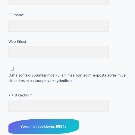
E-Posta*
Web Sitesi
Daha sonraki yorumlarımda kullanılması için adım, e-posta adresim ve
site adresim bu tarayıcıya kaydedilsin.
7 + 8 kaçtır?
*