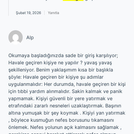
Şubat 19, 2026
Yanıtla
Alp
Okumaya başladığınızda sade bir giriş karşılıyor;
Havale geçiren kişiye ne yapılır ? yavaş yavaş
şekilleniyor. Benim yaklaşımım kısa bir başlıkla
şöyle: Havale geçiren bir kişiye şu adımlar
uygulanmalıdır: Her durumda, havale geçiren bir kişi
için tıbbi yardım alınmalıdır. Sakin kalmak ve panik
yapmamak. Kişiyi güvenli bir yere yatırmak ve
etrafındaki zararlı nesneleri uzaklaştırmak. Başının
altına yumuşak bir şey koymak . Kişiyi yan yatırmak
, böylece kusmuğun nefes borusunu tıkamasını
önlemek. Nefes yolunun açık kalmasını sağlamak ,