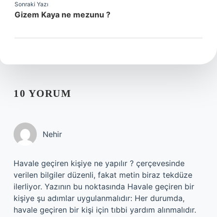
Sonraki Yazı
Gizem Kaya ne mezunu ?
10 YORUM
Nehir
Havale geçiren kişiye ne yapılır ? çerçevesinde
verilen bilgiler düzenli, fakat metin biraz tekdüze
ilerliyor. Yazının bu noktasında Havale geçiren bir
kişiye şu adımlar uygulanmalıdır: Her durumda,
havale geçiren bir kişi için tıbbi yardım alınmalıdır.