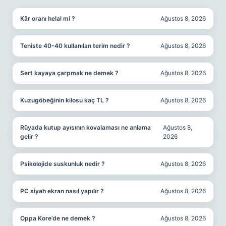
Kâr oranı helal mi ?
Ağustos 8, 2026
Teniste 40-40 kullanılan terim nedir ?
Ağustos 8, 2026
Sert kayaya çarpmak ne demek ?
Ağustos 8, 2026
Kuzugöbeğinin kilosu kaç TL ?
Ağustos 8, 2026
Rüyada kutup ayısının kovalaması ne anlama
Ağustos 8,
gelir ?
2026
Psikolojide suskunluk nedir ?
Ağustos 8, 2026
PC siyah ekran nasıl yapılır ?
Ağustos 8, 2026
Oppa Kore’de ne demek ?
Ağustos 8, 2026