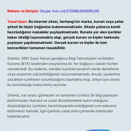
Reklam ve İletişim:
Skype: live:.cid.575569c608265c69
Yasal Uyarı:
Bu internet sitesi, herhangi bir marka, kurum veya şahıs
şirketi ile hiçbir bağlantısı bulunmamaktadır. Sitede yalnızca kendi
hazırladığımız makaleler paylaşılmaktadır. Burada yer alan içerikler
haber niteliği taşımamakta olup, gerçek kurum ve kişiler hakkında
paylaşım yapılmamaktadır. Gerçek kurum ve kişiler ile isim
benzerlikleri tamamen tesadüfidir.
Sitemiz, 5651 Sayılı Kanun gereğince Bilgi Teknolojileri ve İletişim
Kurumu (BTK) tarafından onaylanmış bir Yer Sağlayıcı olarak hizmet
vermektedir. Bu nedenle, sitedeki içerikleri proaktif olarak denetleme
veya araştırma yükümlülüğümüz bulunmamaktadır. Ancak, üyelerimiz
yazdıkları içeriklerin sorumluluğunu taşımakta olup, siteye üye olarak
bu sorumluluğu kabul etmiş sayılırlar.
Sitemiz, kar amacı gütmeyen ve tamamen ücretsiz bir bilgi paylaşım
platformudur. Hukuka ve yasal düzenlemelere aykırı olduğunu
düşündüğünüz içerikleri,
backlinkpanelicomtr@gmail.com
adresine
bildirmeniz halinde, ilgili içerikler yasal süre içerisinde sitemizden
kaldırılacaktır.