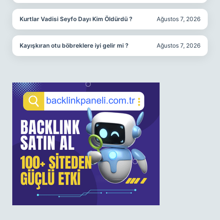
Kurtlar Vadisi Seyfo Dayı Kim Öldürdü ?
Ağustos 7, 2026
Kayışkıran otu böbreklere iyi gelir mi ?
Ağustos 7, 2026