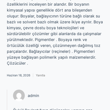
özelliklerini inceleyen bir alandır. Bir boyanın
kimyasal yapısı genellikle dört ana bileşenden
oluşur: Boyalar, bağlayıcının türüne bağlı olarak su
bazlı ve solvent bazlı olmak üzere ikiye ayrılır. Boya
kimyası, çevre dostu boya teknolojileri ve
sürdürülebilir çözümler gibi alanlarda da çalışmalar
yürütmektedir. Pigmentler . Boyaya renk ve
örtücülük özelliği veren, çözünmeyen dağılmış toz
parçalardır. Bağlayıcılar (reçineler) . Pigmentleri
yüzeye bağlayan polimerik yapılı malzemelerdir.
Çözücüler .
Haziran 18, 2026
Yanıtla
admin