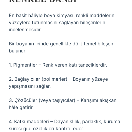
En basit hâliyle boya kimyası, renkli maddelerin
yüzeylere tutunmasını sağlayan bileşenlerin
incelenmesidir.
Bir boyanın içinde genellikle dört temel bileşen
bulunur:
1. Pigmentler – Renk veren katı taneciklerdir.
2. Bağlayıcılar (polimerler) – Boyanın yüzeye
yapışmasını sağlar.
3. Çözücüler (veya taşıyıcılar) – Karışımı akışkan
hâle getirir.
4. Katkı maddeleri – Dayanıklılık, parlaklık, kuruma
süresi gibi özellikleri kontrol eder.