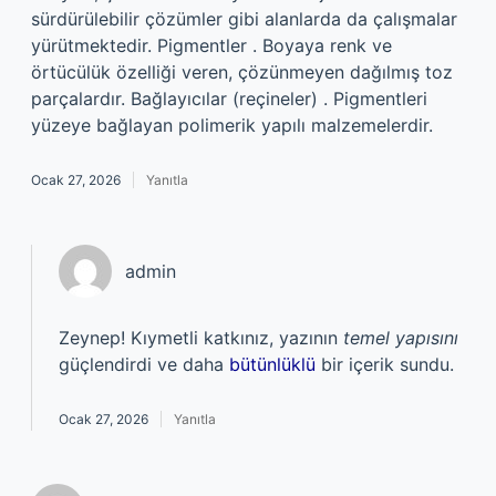
sürdürülebilir çözümler gibi alanlarda da çalışmalar
yürütmektedir. Pigmentler . Boyaya renk ve
örtücülük özelliği veren, çözünmeyen dağılmış toz
parçalardır. Bağlayıcılar (reçineler) . Pigmentleri
yüzeye bağlayan polimerik yapılı malzemelerdir.
Ocak 27, 2026
Yanıtla
admin
Zeynep! Kıymetli katkınız, yazının
temel yapısını
güçlendirdi ve daha
bütünlüklü
bir içerik sundu.
Ocak 27, 2026
Yanıtla