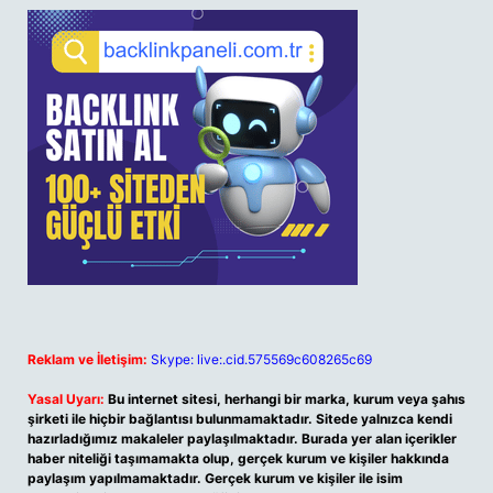
Reklam ve İletişim:
Skype: live:.cid.575569c608265c69
Yasal Uyarı:
Bu internet sitesi, herhangi bir marka, kurum veya şahıs
şirketi ile hiçbir bağlantısı bulunmamaktadır. Sitede yalnızca kendi
hazırladığımız makaleler paylaşılmaktadır. Burada yer alan içerikler
haber niteliği taşımamakta olup, gerçek kurum ve kişiler hakkında
paylaşım yapılmamaktadır. Gerçek kurum ve kişiler ile isim