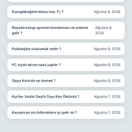
Kuzugöbeğinin kilosu kaç TL ?
Ağustos 8, 2026
Rüyada kutup ayısının kovalaması ne anlama
Ağustos 8,
gelir ?
2026
Psikolojide suskunluk nedir ?
Ağustos 8, 2026
PC siyah ekran nasıl yapılır ?
Ağustos 8, 2026
Oppa Kore’de ne demek ?
Ağustos 8, 2026
Kurtlar Vadisi Seyfo Dayı Kim Öldürdü ?
Ağustos 7, 2026
Kayışkıran otu böbreklere iyi gelir mi ?
Ağustos 7, 2026