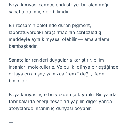
Boya kimyası sadece endüstriyel bir alan değil,
sanatla da iç içe bir bilimdir.
Bir ressamın paletinde duran pigment,
laboratuvardaki araştırmacının sentezlediği
maddeyle aynı kimyasal olabilir — ama anlamı
bambaşkadır.
Sanatçılar renkleri duygularla karıştırır, bilim
insanları moleküllerle. Ve bu iki dünya birleştiğinde
ortaya çıkan şey yalnızca “renk” değil, ifade
biçimidir.
Boya kimyası işte bu yüzden çok yönlü: Bir yanda
fabrikalarda enerji hesapları yapılır, diğer yanda
atölyelerde insanın iç dünyası boyanır.
—