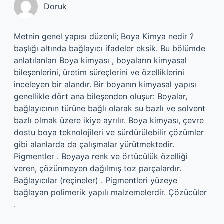
Doruk
Metnin genel yapısı düzenli; Boya Kimya nedir ?
başlığı altında bağlayıcı ifadeler eksik. Bu bölümde
anlatılanları Boya kimyası , boyaların kimyasal
bileşenlerini, üretim süreçlerini ve özelliklerini
inceleyen bir alandır. Bir boyanın kimyasal yapısı
genellikle dört ana bileşenden oluşur: Boyalar,
bağlayıcının türüne bağlı olarak su bazlı ve solvent
bazlı olmak üzere ikiye ayrılır. Boya kimyası, çevre
dostu boya teknolojileri ve sürdürülebilir çözümler
gibi alanlarda da çalışmalar yürütmektedir.
Pigmentler . Boyaya renk ve örtücülük özelliği
veren, çözünmeyen dağılmış toz parçalardır.
Bağlayıcılar (reçineler) . Pigmentleri yüzeye
bağlayan polimerik yapılı malzemelerdir. Çözücüler
.