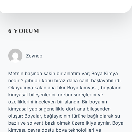
6 YORUM
Zeynep
Metnin başında sakin bir anlatım var; Boya Kimya
nedir ? gibi bir konu biraz daha canlı başlayabilirdi.
Okuyucuya kalan ana fikir Boya kimyası , boyaların
kimyasal bileşenlerini, üretim süreçlerini ve
özelliklerini inceleyen bir alandır. Bir boyanın
kimyasal yapısı genellikle dört ana bileşenden
oluşur: Boyalar, bağlayıcının türüne bağlı olarak su
bazlı ve solvent bazlı olmak üzere ikiye ayrılır. Boya
kimyası, çevre dostu boya teknolojileri ve