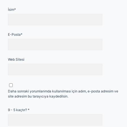
İsim*
E-Posta*
Web Sitesi
Daha sonraki yorumlarımda kullanılması için adım, e-posta adresim ve
site adresim bu tarayıcıya kaydedilsin.
9 - 5 kaçtır?
*