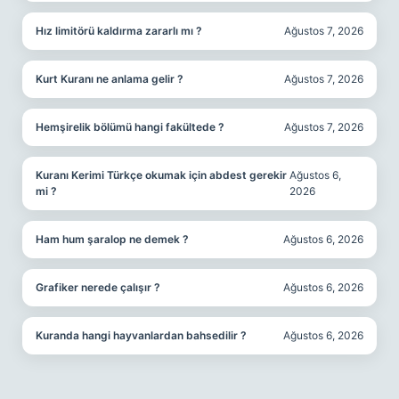
Hız limitörü kaldırma zararlı mı ?
Ağustos 7, 2026
Kurt Kuranı ne anlama gelir ?
Ağustos 7, 2026
Hemşirelik bölümü hangi fakültede ?
Ağustos 7, 2026
Kuranı Kerimi Türkçe okumak için abdest gerekir
Ağustos 6,
mi ?
2026
Ham hum şaralop ne demek ?
Ağustos 6, 2026
Grafiker nerede çalışır ?
Ağustos 6, 2026
Kuranda hangi hayvanlardan bahsedilir ?
Ağustos 6, 2026