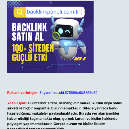
Reklam ve İletişim:
Skype: live:.cid.575569c608265c69
Yasal Uyarı:
Bu internet sitesi, herhangi bir marka, kurum veya şahıs
şirketi ile hiçbir bağlantısı bulunmamaktadır. Sitede yalnızca kendi
hazırladığımız makaleler paylaşılmaktadır. Burada yer alan içerikler
haber niteliği taşımamakta olup, gerçek kurum ve kişiler hakkında
paylaşım yapılmamaktadır. Gerçek kurum ve kişiler ile isim
benzerlikleri tamamen tesadüfidir.