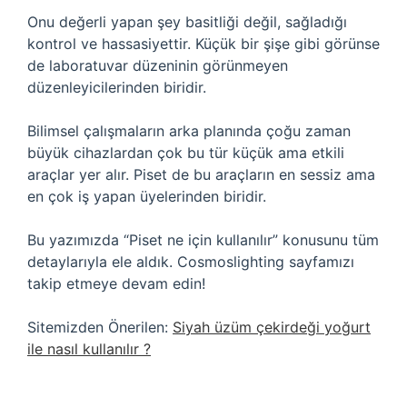
Onu değerli yapan şey basitliği değil, sağladığı
kontrol ve hassasiyettir. Küçük bir şişe gibi görünse
de laboratuvar düzeninin görünmeyen
düzenleyicilerinden biridir.
Bilimsel çalışmaların arka planında çoğu zaman
büyük cihazlardan çok bu tür küçük ama etkili
araçlar yer alır. Piset de bu araçların en sessiz ama
en çok iş yapan üyelerinden biridir.
Bu yazımızda “Piset ne için kullanılır” konusunu tüm
detaylarıyla ele aldık. Cosmoslighting sayfamızı
takip etmeye devam edin!
Sitemizden Önerilen:
Siyah üzüm çekirdeği yoğurt
ile nasıl kullanılır ?