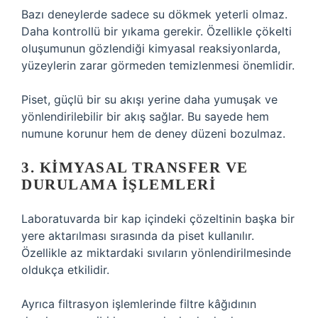
Bazı deneylerde sadece su dökmek yeterli olmaz.
Daha kontrollü bir yıkama gerekir. Özellikle çökelti
oluşumunun gözlendiği kimyasal reaksiyonlarda,
yüzeylerin zarar görmeden temizlenmesi önemlidir.
Piset, güçlü bir su akışı yerine daha yumuşak ve
yönlendirilebilir bir akış sağlar. Bu sayede hem
numune korunur hem de deney düzeni bozulmaz.
3. KIMYASAL TRANSFER VE
DURULAMA İŞLEMLERI
Laboratuvarda bir kap içindeki çözeltinin başka bir
yere aktarılması sırasında da piset kullanılır.
Özellikle az miktardaki sıvıların yönlendirilmesinde
oldukça etkilidir.
Ayrıca filtrasyon işlemlerinde filtre kâğıdının