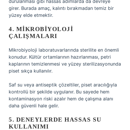
durulanması gibi hassas adımlarda da devreye
girer. Burada amaç, kalıntı bırakmadan temiz bir
yüzey elde etmektir.
4. MIKROBIYOLOJI
ÇALIŞMALARI
Mikrobiyoloji laboratuvarlarında sterilite en önemli
konudur. Kültür ortamlarının hazırlanması, petri
kaplarının temizlenmesi ve yüzey sterilizasyonunda
piset sıkça kullanılır.
Saf su veya antiseptik çözeltiler, piset aracılığıyla
kontrollü bir şekilde uygulanır. Bu sayede hem
kontaminasyon riski azalır hem de çalışma alanı
daha güvenli hale gelir.
5. DENEYLERDE HASSAS SU
KULLANIMI