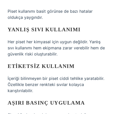
Piset kullanımı basit görünse de bazı hatalar
oldukça yaygındır.
YANLIŞ SIVI KULLANIMI
Her piset her kimyasal için uygun değildir. Yanlış
sıvı kullanımı hem ekipmana zarar verebilir hem de
güvenlik riski oluşturabilir.
ETIKETSIZ KULLANIM
İçeriği bilinmeyen bir piset ciddi tehlike yaratabilir.
Özellikle benzer renkteki sıvılar kolayca
karıştırılabilir.
AŞIRI BASINÇ UYGULAMA