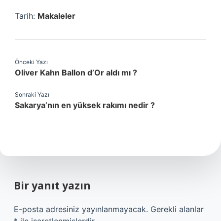
Tarih:
Makaleler
Önceki Yazı
Oliver Kahn Ballon d’Or aldı mı ?
Sonraki Yazı
Sakarya’nın en yüksek rakımı nedir ?
Bir yanıt yazın
E-posta adresiniz yayınlanmayacak.
Gerekli alanlar