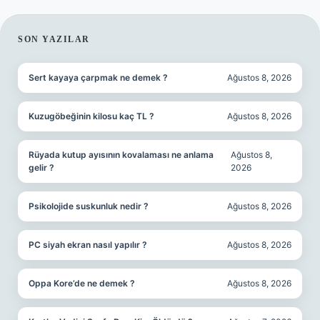
SIDEBAR
SON YAZILAR
Sert kayaya çarpmak ne demek ?
Ağustos 8, 2026
Kuzugöbeğinin kilosu kaç TL ?
Ağustos 8, 2026
Rüyada kutup ayısının kovalaması ne anlama
Ağustos 8,
gelir ?
2026
Psikolojide suskunluk nedir ?
Ağustos 8, 2026
PC siyah ekran nasıl yapılır ?
Ağustos 8, 2026
Oppa Kore’de ne demek ?
Ağustos 8, 2026