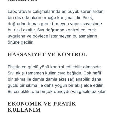
Laboratuvar çalışmalarında en büyük sorunlardan
biri dış etkenlerin örneğe karışmasıdır. Piset,
doğrudan temas gerektirmeyen yapısı sayesinde
bu riski azaltır. Sıvı doğrudan kontrol edilerek
uygulanır ve böylece istenmeyen bulaşmaların
önüne geçilir.
HASSASIYET VE KONTROL
Pisetin en güçlü yönü kontrol edilebilir olmasıdır.
Sıvı akışı tamamen kullanıcıya bağlıdır. Çok hafif
bir sıkma ile damla damla akış sağlanabilir, daha
güçlü bir sıkma ile daha yoğun bir akış elde edilir.
Bu esneklik, onu birçok deneyde vazgeçilmez kılar.
EKONOMIK VE PRATIK
KULLANIM