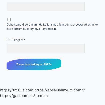
Daha sonraki yorumlarımda kullanılması için adım, e-posta adresim ve
site adresim bu tarayıcıya kaydedilsin.
5 + 3 kaçtır?
*
https://tmzilla.com
https://absaluminyum.com.tr
https://gari.com.tr
Sitemap