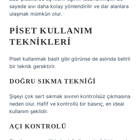
sayede sıvı daha kolay yönlendirilir ve dar alanlara
ulaşmak mümkün olur.
PISET KULLANIM
TEKNIKLERI
Piset kullanmak basit gibi görünse de aslında belirli
bir teknik gerektirir.
DOĞRU SIKMA TEKNIĞI
Şişeyi çok sert sıkmak sıvının kontrolsüz çıkmasına
neden olur. Hafif ve kontrollü bir basınç, en ideal
kullanım şeklidir.
AÇI KONTROLÜ