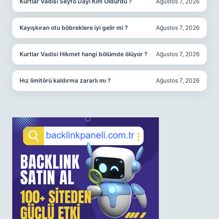
Kurtlar Vadisi Seyfo Dayı Kim Öldürdü ?
Ağustos 7, 2026
Kayışkıran otu böbreklere iyi gelir mi ?
Ağustos 7, 2026
Kurtlar Vadisi Hikmet hangi bölümde ölüyor ?
Ağustos 7, 2026
Hız limitörü kaldırma zararlı mı ?
Ağustos 7, 2026