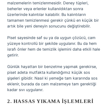
malzemelerin temizlenmesidir. Deney tüpleri,
beherler veya erlenler kullanıldıktan sonra
üzerlerinde kalıntılar kalabilir. Bu kalıntıların
tamamen temizlenmesi gerekir çünkü en küçük bir
artık bile yeni deneyin sonucunu değiştirebilir.
Piset sayesinde saf su ya da uygun çözücü, cam
yüzeye kontrollü bir şekilde uygulanır. Bu da hem
israfı önler hem de temizlik işlemini daha etkili hale
getirir.
Günlük hayattan bir benzetme yapmak gerekirse,
piset adeta mutfakta kullandığımız küçük sos
şişeleri gibidir. Nasıl ki yemeğe tam kararında sos
eklenir, burada da cam malzemeye tam gerektiği
kadar sıvı uygulanır.
2. HASSAS YIKAMA İŞLEMLERI