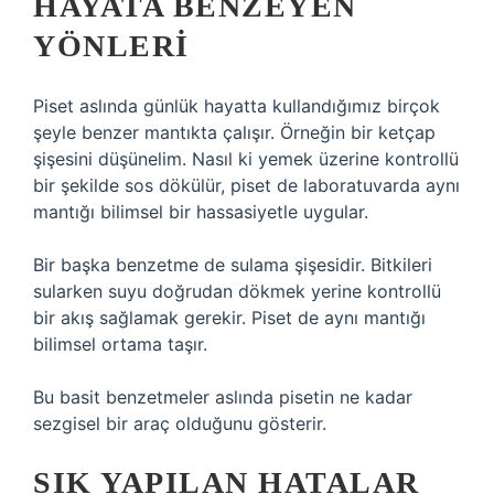
HAYATA BENZEYEN
YÖNLERI
Piset aslında günlük hayatta kullandığımız birçok
şeyle benzer mantıkta çalışır. Örneğin bir ketçap
şişesini düşünelim. Nasıl ki yemek üzerine kontrollü
bir şekilde sos dökülür, piset de laboratuvarda aynı
mantığı bilimsel bir hassasiyetle uygular.
Bir başka benzetme de sulama şişesidir. Bitkileri
sularken suyu doğrudan dökmek yerine kontrollü
bir akış sağlamak gerekir. Piset de aynı mantığı
bilimsel ortama taşır.
Bu basit benzetmeler aslında pisetin ne kadar
sezgisel bir araç olduğunu gösterir.
SIK YAPILAN HATALAR