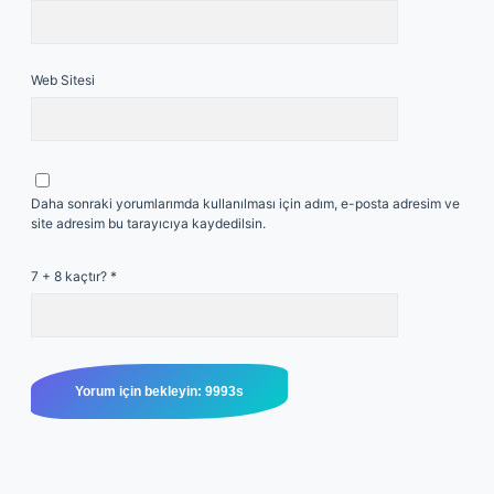
Web Sitesi
Daha sonraki yorumlarımda kullanılması için adım, e-posta adresim ve
site adresim bu tarayıcıya kaydedilsin.
7 + 8 kaçtır?
*