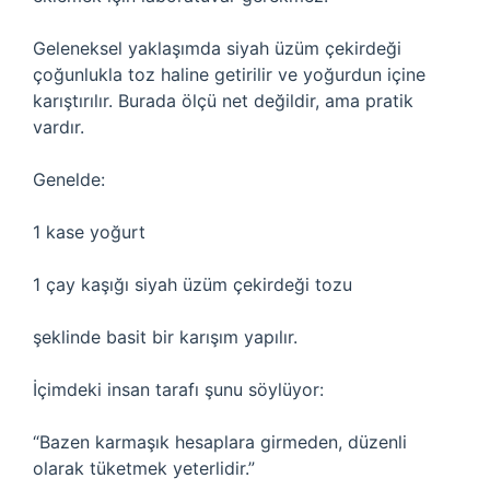
Geleneksel yaklaşımda siyah üzüm çekirdeği
çoğunlukla toz haline getirilir ve yoğurdun içine
karıştırılır. Burada ölçü net değildir, ama pratik
vardır.
Genelde:
1 kase yoğurt
1 çay kaşığı siyah üzüm çekirdeği tozu
şeklinde basit bir karışım yapılır.
İçimdeki insan tarafı şunu söylüyor:
“Bazen karmaşık hesaplara girmeden, düzenli
olarak tüketmek yeterlidir.”