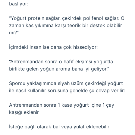
başlıyor:
“Yoğurt protein sağlar, çekirdek polifenol sağlar. O
zaman kas yıkımına karşı teorik bir destek olabilir
mi?”
İçimdeki insan ise daha çok hissediyor:
“Antrenmandan sonra o hafif ekşimsi yoğurtla
birlikte gelen yoğun aroma bana iyi geliyor.”
Sporcu yaklaşımında siyah üzüm çekirdeği yoğurt
ile nasıl kullanılır sorusuna genelde şu cevap verilir:
Antrenmandan sonra 1 kase yoğurt içine 1 çay
kaşığı eklenir
İsteğe bağlı olarak bal veya yulaf eklenebilir