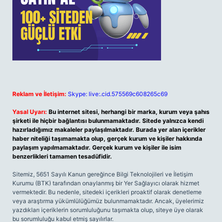
Reklam ve İletişim:
Skype: live:.cid.575569c608265c69
Yasal Uyarı:
Bu internet sitesi, herhangi bir marka, kurum veya şahıs
şirketi ile hiçbir bağlantısı bulunmamaktadır. Sitede yalnızca kendi
hazırladığımız makaleler paylaşılmaktadır. Burada yer alan içerikler
haber niteliği taşımamakta olup, gerçek kurum ve kişiler hakkında
paylaşım yapılmamaktadır. Gerçek kurum ve kişiler ile isim
benzerlikleri tamamen tesadüfidir.
Sitemiz, 5651 Sayılı Kanun gereğince Bilgi Teknolojileri ve İletişim
Kurumu (BTK) tarafından onaylanmış bir Yer Sağlayıcı olarak hizmet
vermektedir. Bu nedenle, sitedeki içerikleri proaktif olarak denetleme
veya araştırma yükümlülüğümüz bulunmamaktadır. Ancak, üyelerimiz
yazdıkları içeriklerin sorumluluğunu taşımakta olup, siteye üye olarak
bu sorumluluğu kabul etmiş sayılırlar.