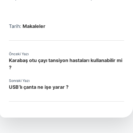
Tarih:
Makaleler
Önceki Yazı
Karabaş otu çayı tansiyon hastaları kullanabilir mi
?
Sonraki Yazı
USB’lı çanta ne işe yarar ?