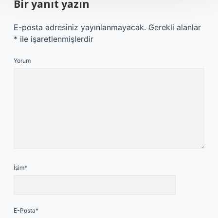
Bir yanıt yazın
E-posta adresiniz yayınlanmayacak.
Gerekli alanlar
*
ile işaretlenmişlerdir
Yorum
İsim*
E-Posta*