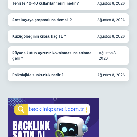
Teniste 40-40 kullanılan terim nedir ?
Ağustos 8, 2026
Sert kayaya çarpmak ne demek ?
Ağustos 8, 2026
Kuzugöbeğinin kilosu kaç TL ?
Ağustos 8, 2026
Rüyada kutup ayısının kovalaması ne anlama
Ağustos 8,
gelir ?
2026
Psikolojide suskunluk nedir ?
Ağustos 8, 2026