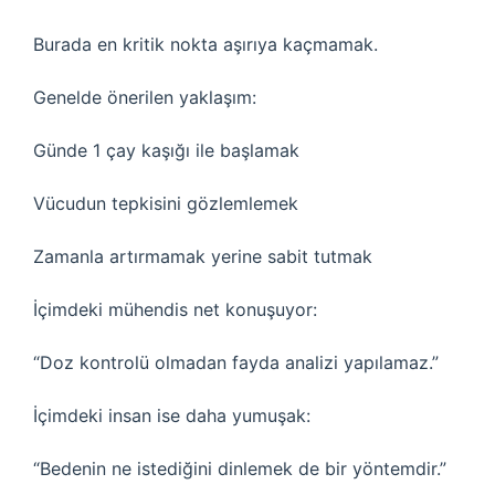
Burada en kritik nokta aşırıya kaçmamak.
Genelde önerilen yaklaşım:
Günde 1 çay kaşığı ile başlamak
Vücudun tepkisini gözlemlemek
Zamanla artırmamak yerine sabit tutmak
İçimdeki mühendis net konuşuyor:
“Doz kontrolü olmadan fayda analizi yapılamaz.”
İçimdeki insan ise daha yumuşak:
“Bedenin ne istediğini dinlemek de bir yöntemdir.”