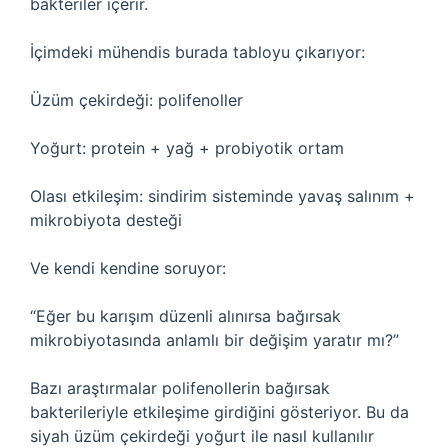
bakteriler içerir.
İçimdeki mühendis burada tabloyu çıkarıyor:
Üzüm çekirdeği: polifenoller
Yoğurt: protein + yağ + probiyotik ortam
Olası etkileşim: sindirim sisteminde yavaş salınım +
mikrobiyota desteği
Ve kendi kendine soruyor:
“Eğer bu karışım düzenli alınırsa bağırsak
mikrobiyotasında anlamlı bir değişim yaratır mı?”
Bazı araştırmalar polifenollerin bağırsak
bakterileriyle etkileşime girdiğini gösteriyor. Bu da
siyah üzüm çekirdeği yoğurt ile nasıl kullanılır