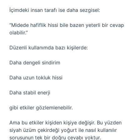
İçimdeki insan tarafı ise daha sezgisel:
“Midede hafiflik hissi bile bazen yeterli bir cevap
olabilir.”
Düzenli kullanımda bazı kişilerde:
Daha dengeli sindirim
Daha uzun tokluk hissi
Daha stabil enerji
gibi etkiler gözlemlenebilir.
Ama bu etkiler kişiden kişiye değişir. Bu yüzden
siyah üzüm çekirdeği yoğurt ile nasıl kullanılır
sorusunun tek bir doğru cevabı yoktur.