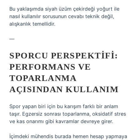
Bu yaklaşımda siyah üzüm çekirdeği yoğurt ile
nasıl kullanılır sorusunun cevabı teknik değil,
alışkanlık temellidir.
—
SPORCU PERSPEKTIFI:
PERFORMANS VE
TOPARLANMA
AÇISINDAN KULLANIM
Spor yapan biri için bu karışım farklı bir anlam
taşır. Egzersiz sonrası toparlanma, oksidatif stres
ve kas onarımı gibi kavramlar devreye girer.
İçimdeki mühendis burada hemen hesap yapmaya