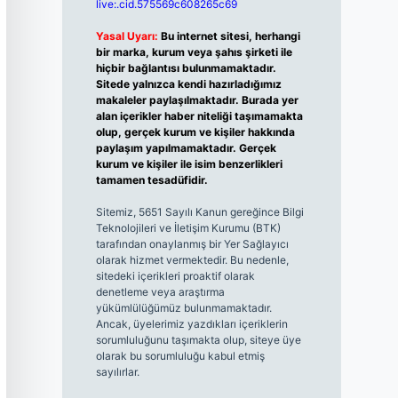
live:.cid.575569c608265c69
Yasal Uyarı:
Bu internet sitesi, herhangi
bir marka, kurum veya şahıs şirketi ile
hiçbir bağlantısı bulunmamaktadır.
Sitede yalnızca kendi hazırladığımız
makaleler paylaşılmaktadır. Burada yer
alan içerikler haber niteliği taşımamakta
olup, gerçek kurum ve kişiler hakkında
paylaşım yapılmamaktadır. Gerçek
kurum ve kişiler ile isim benzerlikleri
tamamen tesadüfidir.
Sitemiz, 5651 Sayılı Kanun gereğince Bilgi
Teknolojileri ve İletişim Kurumu (BTK)
tarafından onaylanmış bir Yer Sağlayıcı
olarak hizmet vermektedir. Bu nedenle,
sitedeki içerikleri proaktif olarak
denetleme veya araştırma
yükümlülüğümüz bulunmamaktadır.
Ancak, üyelerimiz yazdıkları içeriklerin
sorumluluğunu taşımakta olup, siteye üye
olarak bu sorumluluğu kabul etmiş
sayılırlar.