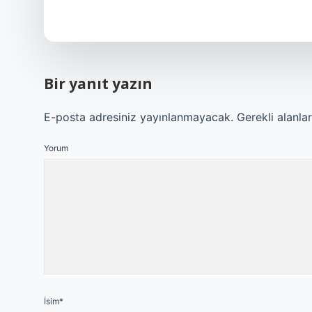
Bir yanıt yazın
E-posta adresiniz yayınlanmayacak.
Gerekli alanla
Yorum
İsim*