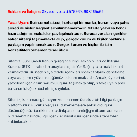
Reklam ve İletişim:
Skype: live:.cid.575569c608265c69
Yasal Uyarı:
Bu internet sitesi, herhangi bir marka, kurum veya şahıs
şirketi ile hiçbir bağlantısı bulunmamaktadır. Sitede yalnızca kendi
hazırladığımız makaleler paylaşılmaktadır. Burada yer alan içerikler
haber niteliği taşımamakta olup, gerçek kurum ve kişiler hakkında
paylaşım yapılmamaktadır. Gerçek kurum ve kişiler ile isim
benzerlikleri tamamen tesadüfidir.
Sitemiz, 5651 Sayılı Kanun gereğince Bilgi Teknolojileri ve İletişim
Kurumu (BTK) tarafından onaylanmış bir Yer Sağlayıcı olarak hizmet
vermektedir. Bu nedenle, sitedeki içerikleri proaktif olarak denetleme
veya araştırma yükümlülüğümüz bulunmamaktadır. Ancak, üyelerimiz
yazdıkları içeriklerin sorumluluğunu taşımakta olup, siteye üye olarak
bu sorumluluğu kabul etmiş sayılırlar.
Sitemiz, kar amacı gütmeyen ve tamamen ücretsiz bir bilgi paylaşım
platformudur. Hukuka ve yasal düzenlemelere aykırı olduğunu
düşündüğünüz içerikleri,
backlinkpanelicomtr@gmail.com
adresine
bildirmeniz halinde, ilgili içerikler yasal süre içerisinde sitemizden
kaldırılacaktır.