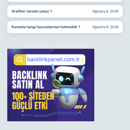
Grafiker nerede çalışır ?
Ağustos 6, 2026
Kuranda hangi hayvanlardan bahsedilir ?
Ağustos 6, 2026