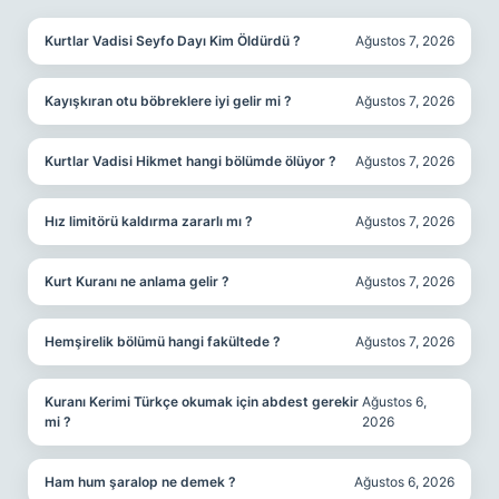
Kurtlar Vadisi Seyfo Dayı Kim Öldürdü ?
Ağustos 7, 2026
Kayışkıran otu böbreklere iyi gelir mi ?
Ağustos 7, 2026
Kurtlar Vadisi Hikmet hangi bölümde ölüyor ?
Ağustos 7, 2026
Hız limitörü kaldırma zararlı mı ?
Ağustos 7, 2026
Kurt Kuranı ne anlama gelir ?
Ağustos 7, 2026
Hemşirelik bölümü hangi fakültede ?
Ağustos 7, 2026
Kuranı Kerimi Türkçe okumak için abdest gerekir
Ağustos 6,
mi ?
2026
Ham hum şaralop ne demek ?
Ağustos 6, 2026