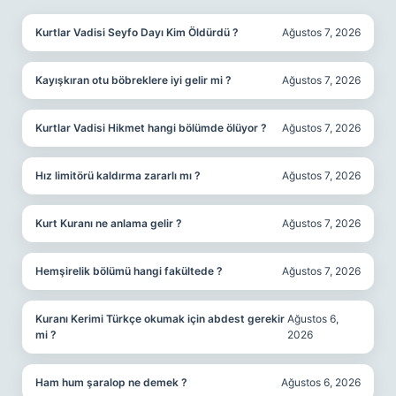
Kurtlar Vadisi Seyfo Dayı Kim Öldürdü ?
Ağustos 7, 2026
Kayışkıran otu böbreklere iyi gelir mi ?
Ağustos 7, 2026
Kurtlar Vadisi Hikmet hangi bölümde ölüyor ?
Ağustos 7, 2026
Hız limitörü kaldırma zararlı mı ?
Ağustos 7, 2026
Kurt Kuranı ne anlama gelir ?
Ağustos 7, 2026
Hemşirelik bölümü hangi fakültede ?
Ağustos 7, 2026
Kuranı Kerimi Türkçe okumak için abdest gerekir
Ağustos 6,
mi ?
2026
Ham hum şaralop ne demek ?
Ağustos 6, 2026