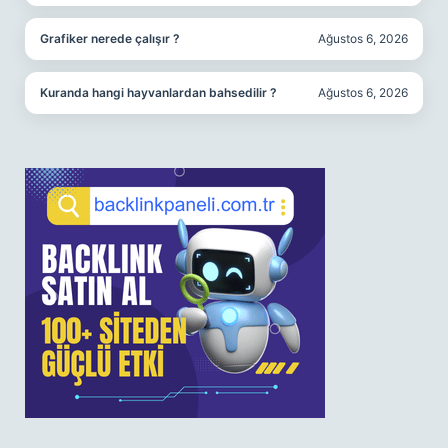
Grafiker nerede çalışır ?
Ağustos 6, 2026
Kuranda hangi hayvanlardan bahsedilir ?
Ağustos 6, 2026