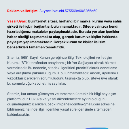
Reklam ve İletişim:
Skype: live:.cid.575569c608265c69
Yasal Uyarı:
Bu internet sitesi, herhangi bir marka, kurum veya şahıs
şirketi ile hiçbir bağlantısı bulunmamaktadır. Sitede yalnızca kendi
hazırladığımız makaleler paylaşılmaktadır. Burada yer alan içerikler
haber niteliği taşımamakta olup, gerçek kurum ve kişiler hakkında
paylaşım yapılmamaktadır. Gerçek kurum ve kişiler ile isim
benzerlikleri tamamen tesadüfidir.
Sitemiz, 5651 Sayılı Kanun gereğince Bilgi Teknolojileri ve İletişim
Kurumu (BTK) tarafından onaylanmış bir Yer Sağlayıcı olarak hizmet
vermektedir. Bu nedenle, sitedeki içerikleri proaktif olarak denetleme
veya araştırma yükümlülüğümüz bulunmamaktadır. Ancak, üyelerimiz
yazdıkları içeriklerin sorumluluğunu taşımakta olup, siteye üye olarak
bu sorumluluğu kabul etmiş sayılırlar.
Sitemiz, kar amacı gütmeyen ve tamamen ücretsiz bir bilgi paylaşım
platformudur. Hukuka ve yasal düzenlemelere aykırı olduğunu
düşündüğünüz içerikleri,
backlinkpanelicomtr@gmail.com
adresine
bildirmeniz halinde, ilgili içerikler yasal süre içerisinde sitemizden
kaldırılacaktır.