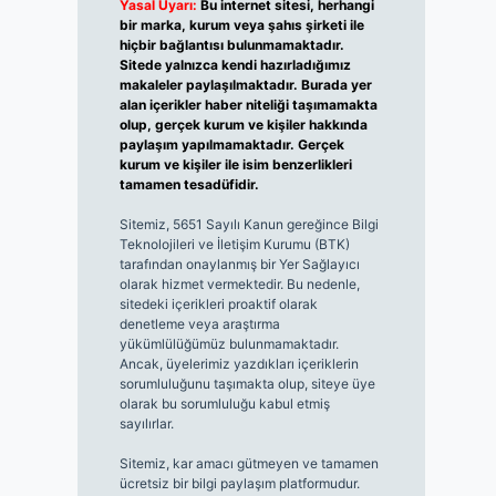
Yasal Uyarı:
Bu internet sitesi, herhangi
bir marka, kurum veya şahıs şirketi ile
hiçbir bağlantısı bulunmamaktadır.
Sitede yalnızca kendi hazırladığımız
makaleler paylaşılmaktadır. Burada yer
alan içerikler haber niteliği taşımamakta
olup, gerçek kurum ve kişiler hakkında
paylaşım yapılmamaktadır. Gerçek
kurum ve kişiler ile isim benzerlikleri
tamamen tesadüfidir.
Sitemiz, 5651 Sayılı Kanun gereğince Bilgi
Teknolojileri ve İletişim Kurumu (BTK)
tarafından onaylanmış bir Yer Sağlayıcı
olarak hizmet vermektedir. Bu nedenle,
sitedeki içerikleri proaktif olarak
denetleme veya araştırma
yükümlülüğümüz bulunmamaktadır.
Ancak, üyelerimiz yazdıkları içeriklerin
sorumluluğunu taşımakta olup, siteye üye
olarak bu sorumluluğu kabul etmiş
sayılırlar.
Sitemiz, kar amacı gütmeyen ve tamamen
ücretsiz bir bilgi paylaşım platformudur.