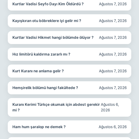
Kurtlar Vadisi Seyfo Dayı Kim Öldürdü ?
Ağustos 7, 2026
Kayışkıran otu böbreklere iyi gelir mi ?
Ağustos 7, 2026
Kurtlar Vadisi Hikmet hangi bölümde ölüyor ?
Ağustos 7, 2026
Hız limitörü kaldırma zararlı mı ?
Ağustos 7, 2026
Kurt Kuranı ne anlama gelir ?
Ağustos 7, 2026
Hemşirelik bölümü hangi fakültede ?
Ağustos 7, 2026
Kuranı Kerimi Türkçe okumak için abdest gerekir
Ağustos 6,
mi ?
2026
Ham hum şaralop ne demek ?
Ağustos 6, 2026