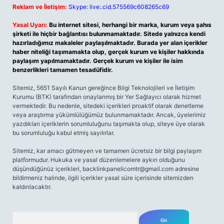
Reklam ve İletişim:
Skype: live:.cid.575569c608265c69
Yasal Uyarı:
Bu internet sitesi, herhangi bir marka, kurum veya şahıs
şirketi ile hiçbir bağlantısı bulunmamaktadır. Sitede yalnızca kendi
hazırladığımız makaleler paylaşılmaktadır. Burada yer alan içerikler
haber niteliği taşımamakta olup, gerçek kurum ve kişiler hakkında
paylaşım yapılmamaktadır. Gerçek kurum ve kişiler ile isim
benzerlikleri tamamen tesadüfidir.
Sitemiz, 5651 Sayılı Kanun gereğince Bilgi Teknolojileri ve İletişim
Kurumu (BTK) tarafından onaylanmış bir Yer Sağlayıcı olarak hizmet
vermektedir. Bu nedenle, sitedeki içerikleri proaktif olarak denetleme
veya araştırma yükümlülüğümüz bulunmamaktadır. Ancak, üyelerimiz
yazdıkları içeriklerin sorumluluğunu taşımakta olup, siteye üye olarak
bu sorumluluğu kabul etmiş sayılırlar.
Sitemiz, kar amacı gütmeyen ve tamamen ücretsiz bir bilgi paylaşım
platformudur. Hukuka ve yasal düzenlemelere aykırı olduğunu
düşündüğünüz içerikleri,
backlinkpanelicomtr@gmail.com
adresine
bildirmeniz halinde, ilgili içerikler yasal süre içerisinde sitemizden
kaldırılacaktır.
Arama