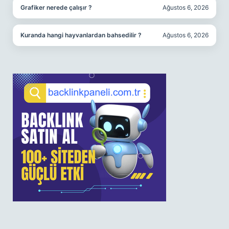
Grafiker nerede çalışır ?
Ağustos 6, 2026
Kuranda hangi hayvanlardan bahsedilir ?
Ağustos 6, 2026