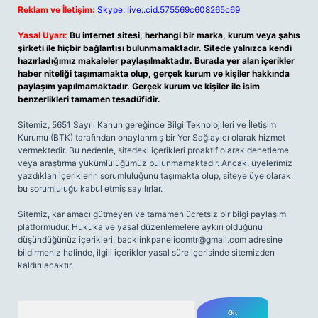
Reklam ve İletişim:
Skype: live:.cid.575569c608265c69
Yasal Uyarı:
Bu internet sitesi, herhangi bir marka, kurum veya şahıs
şirketi ile hiçbir bağlantısı bulunmamaktadır. Sitede yalnızca kendi
hazırladığımız makaleler paylaşılmaktadır. Burada yer alan içerikler
haber niteliği taşımamakta olup, gerçek kurum ve kişiler hakkında
paylaşım yapılmamaktadır. Gerçek kurum ve kişiler ile isim
benzerlikleri tamamen tesadüfidir.
Sitemiz, 5651 Sayılı Kanun gereğince Bilgi Teknolojileri ve İletişim
Kurumu (BTK) tarafından onaylanmış bir Yer Sağlayıcı olarak hizmet
vermektedir. Bu nedenle, sitedeki içerikleri proaktif olarak denetleme
veya araştırma yükümlülüğümüz bulunmamaktadır. Ancak, üyelerimiz
yazdıkları içeriklerin sorumluluğunu taşımakta olup, siteye üye olarak
bu sorumluluğu kabul etmiş sayılırlar.
Sitemiz, kar amacı gütmeyen ve tamamen ücretsiz bir bilgi paylaşım
platformudur. Hukuka ve yasal düzenlemelere aykırı olduğunu
düşündüğünüz içerikleri,
backlinkpanelicomtr@gmail.com
adresine
bildirmeniz halinde, ilgili içerikler yasal süre içerisinde sitemizden
kaldırılacaktır.
Arama