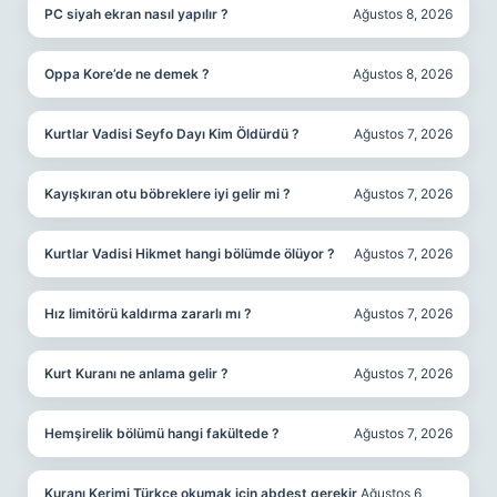
PC siyah ekran nasıl yapılır ?
Ağustos 8, 2026
Oppa Kore’de ne demek ?
Ağustos 8, 2026
Kurtlar Vadisi Seyfo Dayı Kim Öldürdü ?
Ağustos 7, 2026
Kayışkıran otu böbreklere iyi gelir mi ?
Ağustos 7, 2026
Kurtlar Vadisi Hikmet hangi bölümde ölüyor ?
Ağustos 7, 2026
Hız limitörü kaldırma zararlı mı ?
Ağustos 7, 2026
Kurt Kuranı ne anlama gelir ?
Ağustos 7, 2026
Hemşirelik bölümü hangi fakültede ?
Ağustos 7, 2026
Kuranı Kerimi Türkçe okumak için abdest gerekir
Ağustos 6,