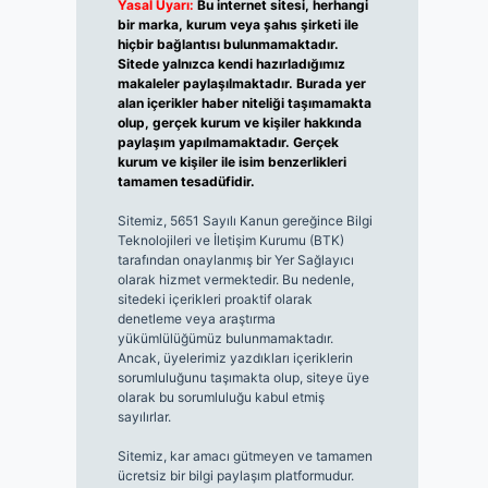
Yasal Uyarı:
Bu internet sitesi, herhangi
bir marka, kurum veya şahıs şirketi ile
hiçbir bağlantısı bulunmamaktadır.
Sitede yalnızca kendi hazırladığımız
makaleler paylaşılmaktadır. Burada yer
alan içerikler haber niteliği taşımamakta
olup, gerçek kurum ve kişiler hakkında
paylaşım yapılmamaktadır. Gerçek
kurum ve kişiler ile isim benzerlikleri
tamamen tesadüfidir.
Sitemiz, 5651 Sayılı Kanun gereğince Bilgi
Teknolojileri ve İletişim Kurumu (BTK)
tarafından onaylanmış bir Yer Sağlayıcı
olarak hizmet vermektedir. Bu nedenle,
sitedeki içerikleri proaktif olarak
denetleme veya araştırma
yükümlülüğümüz bulunmamaktadır.
Ancak, üyelerimiz yazdıkları içeriklerin
sorumluluğunu taşımakta olup, siteye üye
olarak bu sorumluluğu kabul etmiş
sayılırlar.
Sitemiz, kar amacı gütmeyen ve tamamen
ücretsiz bir bilgi paylaşım platformudur.