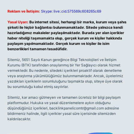
Reklam ve İletişim:
Skype: live:.cid.575569c608265c69
Yasal Uyarı:
Bu internet sitesi, herhangi bir marka, kurum veya şahıs
şirketi ile hiçbir bağlantısı bulunmamaktadır. Sitede yalnızca kendi
hazırladığımız makaleler paylaşılmaktadır. Burada yer alan içerikler
haber niteliği taşımamakta olup, gerçek kurum ve kişiler hakkında
paylaşım yapılmamaktadır. Gerçek kurum ve kişiler ile isim
benzerlikleri tamamen tesadüfidir.
Sitemiz, 5651 Sayılı Kanun gereğince Bilgi Teknolojileri ve İletişim
Kurumu (BTK) tarafından onaylanmış bir Yer Sağlayıcı olarak hizmet
vermektedir. Bu nedenle, sitedeki içerikleri proaktif olarak denetleme
veya araştırma yükümlülüğümüz bulunmamaktadır. Ancak, üyelerimiz
yazdıkları içeriklerin sorumluluğunu taşımakta olup, siteye üye olarak
bu sorumluluğu kabul etmiş sayılırlar.
Sitemiz, kar amacı gütmeyen ve tamamen ücretsiz bir bilgi paylaşım
platformudur. Hukuka ve yasal düzenlemelere aykırı olduğunu
düşündüğünüz içerikleri,
backlinkpanelicomtr@gmail.com
adresine
bildirmeniz halinde, ilgili içerikler yasal süre içerisinde sitemizden
kaldırılacaktır.