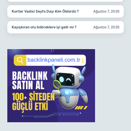
Kurtlar Vadisi Seyfo Dayı Kim Öldürdü ?
Ağustos 7, 2026
Kayışkıran otu böbreklere iyi gelir mi ?
Ağustos 7, 2026