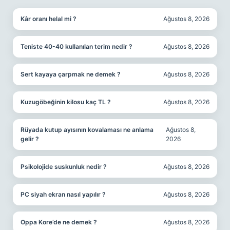
Kâr oranı helal mi ?
Ağustos 8, 2026
Teniste 40-40 kullanılan terim nedir ?
Ağustos 8, 2026
Sert kayaya çarpmak ne demek ?
Ağustos 8, 2026
Kuzugöbeğinin kilosu kaç TL ?
Ağustos 8, 2026
Rüyada kutup ayısının kovalaması ne anlama
Ağustos 8,
gelir ?
2026
Psikolojide suskunluk nedir ?
Ağustos 8, 2026
PC siyah ekran nasıl yapılır ?
Ağustos 8, 2026
Oppa Kore’de ne demek ?
Ağustos 8, 2026