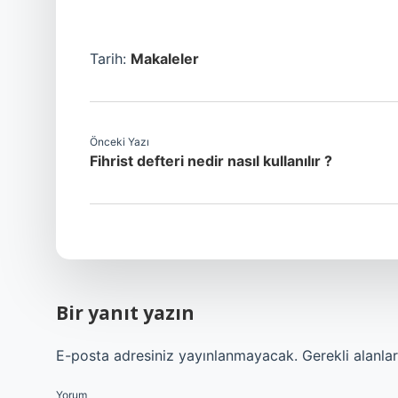
Tarih:
Makaleler
Önceki Yazı
Fihrist defteri nedir nasıl kullanılır ?
Bir yanıt yazın
E-posta adresiniz yayınlanmayacak.
Gerekli alanla
Yorum