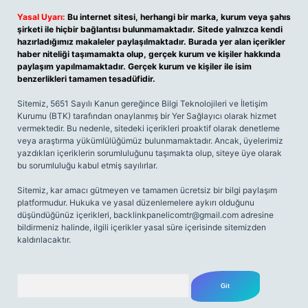
Yasal Uyarı:
Bu internet sitesi, herhangi bir marka, kurum veya şahıs
şirketi ile hiçbir bağlantısı bulunmamaktadır. Sitede yalnızca kendi
hazırladığımız makaleler paylaşılmaktadır. Burada yer alan içerikler
haber niteliği taşımamakta olup, gerçek kurum ve kişiler hakkında
paylaşım yapılmamaktadır. Gerçek kurum ve kişiler ile isim
benzerlikleri tamamen tesadüfidir.
Sitemiz, 5651 Sayılı Kanun gereğince Bilgi Teknolojileri ve İletişim
Kurumu (BTK) tarafından onaylanmış bir Yer Sağlayıcı olarak hizmet
vermektedir. Bu nedenle, sitedeki içerikleri proaktif olarak denetleme
veya araştırma yükümlülüğümüz bulunmamaktadır. Ancak, üyelerimiz
yazdıkları içeriklerin sorumluluğunu taşımakta olup, siteye üye olarak
bu sorumluluğu kabul etmiş sayılırlar.
Sitemiz, kar amacı gütmeyen ve tamamen ücretsiz bir bilgi paylaşım
platformudur. Hukuka ve yasal düzenlemelere aykırı olduğunu
düşündüğünüz içerikleri,
backlinkpanelicomtr@gmail.com
adresine
bildirmeniz halinde, ilgili içerikler yasal süre içerisinde sitemizden
kaldırılacaktır.
Arama