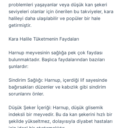
problemleri yaşayanlar veya düşük kan şekeri
seviyeleri olanlar için önerilen bu takviyeler, kara
halileyi daha ulaşılabilir ve popüler bir hale
getirmiştir.
Kara Halile Tüketmenin Faydaları
Harnup meyvesinin sağlığa pek çok faydası
bulunmaktadır. Başlıca faydalarından bazıları
şunlardır:
Sindirim Sağlığı: Harnup, içerdiği lif sayesinde
bağırsakları düzenler ve kabızlık gibi sindirim
sorunlarını önler.
Düşük Şeker İçeriği: Harnup, düşük glisemik
indeksli bir meyvedir. Bu da kan şekerini hızlı bir
şekilde yükseltmez, dolayısıyla diyabet hastaları