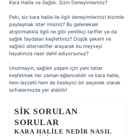
Kara Halile ve Sağlık: Sizin Deneyimleriniz?
Peki, siz kara halile ile ilgili deneyimlerinizi bizimle
paylaşmak ister misiniz? Bu geleneksel
atıştırmalıkla ilgili ne gibi yenilikçi tarifler ya da
sağlık faydaları keşfettiniz? Düşük şekerli ve
sağlıklı alternatifler arayarak bu meyveyi
hayatınıza nasıl dahil ediyorsunuz?
Unutmayın, sağlıklı yaşam için yeni tatlar
keşfetmek her zaman eğlencelidir ve kara halile,
hem lezzetli hem de besleyici bir seçenek olarak
sofralarınızda yer alabilir!
SIK SORULAN
SORULAR
KARA HALILE NEDIR NASIL