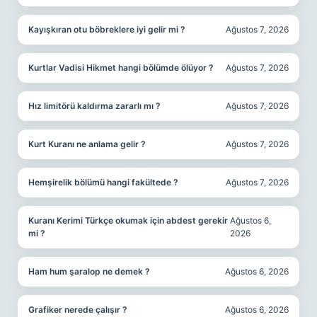
Kayışkıran otu böbreklere iyi gelir mi ?
Ağustos 7, 2026
Kurtlar Vadisi Hikmet hangi bölümde ölüyor ?
Ağustos 7, 2026
Hız limitörü kaldırma zararlı mı ?
Ağustos 7, 2026
Kurt Kuranı ne anlama gelir ?
Ağustos 7, 2026
Hemşirelik bölümü hangi fakültede ?
Ağustos 7, 2026
Kuranı Kerimi Türkçe okumak için abdest gerekir
Ağustos 6,
mi ?
2026
Ham hum şaralop ne demek ?
Ağustos 6, 2026
Grafiker nerede çalışır ?
Ağustos 6, 2026