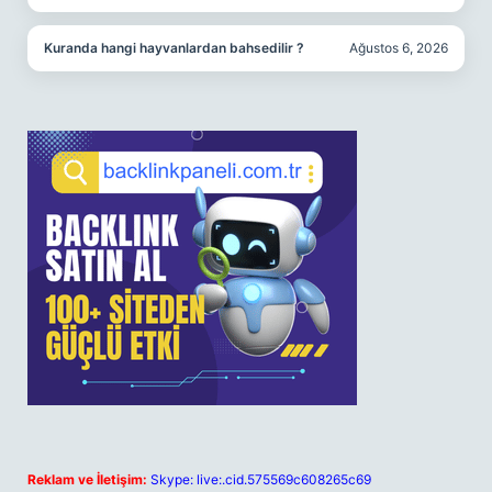
Kuranda hangi hayvanlardan bahsedilir ?
Ağustos 6, 2026
Reklam ve İletişim:
Skype: live:.cid.575569c608265c69