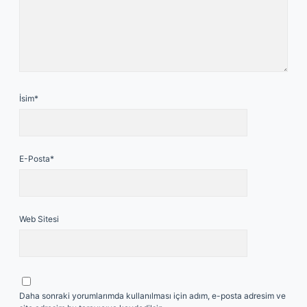
İsim*
E-Posta*
Web Sitesi
Daha sonraki yorumlarımda kullanılması için adım, e-posta adresim ve