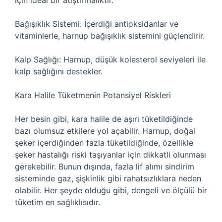
için ideal bir atıştırmalıktır.
Bağışıklık Sistemi: İçerdiği antioksidanlar ve
vitaminlerle, harnup bağışıklık sistemini güçlendirir.
Kalp Sağlığı: Harnup, düşük kolesterol seviyeleri ile
kalp sağlığını destekler.
Kara Halile Tüketmenin Potansiyel Riskleri
Her besin gibi, kara halile de aşırı tüketildiğinde
bazı olumsuz etkilere yol açabilir. Harnup, doğal
şeker içerdiğinden fazla tüketildiğinde, özellikle
şeker hastalığı riski taşıyanlar için dikkatli olunması
gerekebilir. Bunun dışında, fazla lif alımı sindirim
sisteminde gaz, şişkinlik gibi rahatsızlıklara neden
olabilir. Her şeyde olduğu gibi, dengeli ve ölçülü bir
tüketim en sağlıklısıdır.