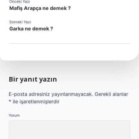
Önceki Yazı
Mafiş Arapça ne demek ?
Sonraki Yazı
Garka ne demek ?
Bir yanıt yazın
E-posta adresiniz yayınlanmayacak.
Gerekli alanlar
*
ile işaretlenmişlerdir
Yorum