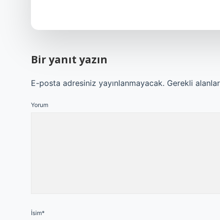
Bir yanıt yazın
E-posta adresiniz yayınlanmayacak.
Gerekli alanla
Yorum
İsim*