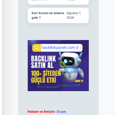
Kurt Kuranı ne anlama
Ağustos 7,
gelir ?
2026
Reklam ve İletişim:
Skype: