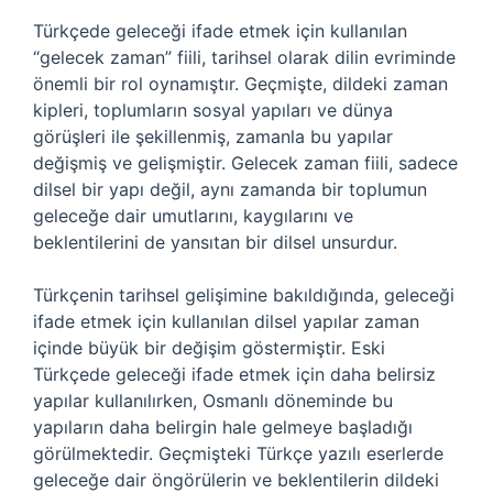
Türkçede geleceği ifade etmek için kullanılan
“gelecek zaman” fiili, tarihsel olarak dilin evriminde
önemli bir rol oynamıştır. Geçmişte, dildeki zaman
kipleri, toplumların sosyal yapıları ve dünya
görüşleri ile şekillenmiş, zamanla bu yapılar
değişmiş ve gelişmiştir. Gelecek zaman fiili, sadece
dilsel bir yapı değil, aynı zamanda bir toplumun
geleceğe dair umutlarını, kaygılarını ve
beklentilerini de yansıtan bir dilsel unsurdur.
Türkçenin tarihsel gelişimine bakıldığında, geleceği
ifade etmek için kullanılan dilsel yapılar zaman
içinde büyük bir değişim göstermiştir. Eski
Türkçede geleceği ifade etmek için daha belirsiz
yapılar kullanılırken, Osmanlı döneminde bu
yapıların daha belirgin hale gelmeye başladığı
görülmektedir. Geçmişteki Türkçe yazılı eserlerde
geleceğe dair öngörülerin ve beklentilerin dildeki