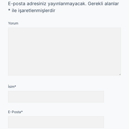
E-posta adresiniz yayınlanmayacak.
Gerekli alanlar
*
ile işaretlenmişlerdir
Yorum
İsim*
E-Posta*