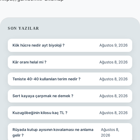
SIDEBAR
SON YAZILAR
Kök hücre nedir ayt biyoloji ?
Ağustos 9, 2026
Kâr oranı helal mi ?
Ağustos 8, 2026
Teniste 40-40 kullanılan terim nedir ?
Ağustos 8, 2026
Sert kayaya çarpmak ne demek ?
Ağustos 8, 2026
Kuzugöbeğinin kilosu kaç TL ?
Ağustos 8, 2026
Rüyada kutup ayısının kovalaması ne anlama
Ağustos 8,
gelir ?
2026