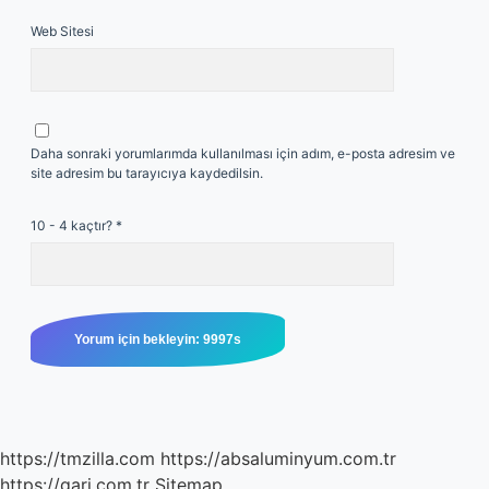
Web Sitesi
Daha sonraki yorumlarımda kullanılması için adım, e-posta adresim ve
site adresim bu tarayıcıya kaydedilsin.
10 - 4 kaçtır?
*
https://tmzilla.com
https://absaluminyum.com.tr
https://gari.com.tr
Sitemap