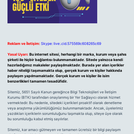
Reklam ve İletişim:
Skype: live:.cid.575569c608265c69
Yasal Uyarı:
Bu internet sitesi, herhangi bir marka, kurum veya şahıs
şirketi ile hiçbir bağlantısı bulunmamaktadır. Sitede yalnızca kendi
hazırladığımız makaleler paylaşılmaktadır. Burada yer alan içerikler
haber niteliği taşımamakta olup, gerçek kurum ve kişiler hakkında
paylaşım yapılmamaktadır. Gerçek kurum ve kişiler ile isim
benzerlikleri tamamen tesadüfidir.
Sitemiz, 5651 Sayılı Kanun gereğince Bilgi Teknolojileri ve İletişim
Kurumu (BTK) tarafından onaylanmış bir Yer Sağlayıcı olarak hizmet
vermektedir. Bu nedenle, sitedeki içerikleri proaktif olarak denetleme
veya araştırma yükümlülüğümüz bulunmamaktadır. Ancak, üyelerimiz
yazdıkları içeriklerin sorumluluğunu taşımakta olup, siteye üye olarak
bu sorumluluğu kabul etmiş sayılırlar.
Sitemiz, kar amacı gütmeyen ve tamamen ücretsiz bir bilgi paylaşım