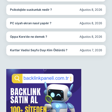
Psikolojide suskunluk nedir ?
Ağustos 8, 2026
PC siyah ekran nasıl yapılır ?
Ağustos 8, 2026
Oppa Kore’de ne demek ?
Ağustos 8, 2026
Kurtlar Vadisi Seyfo Dayı Kim Öldürdü ?
Ağustos 7, 2026