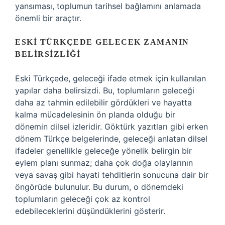
yansıması, toplumun tarihsel bağlamını anlamada
önemli bir araçtır.
ESKI TÜRKÇEDE GELECEK ZAMANIN
BELIRSIZLIĞI
Eski Türkçede, geleceği ifade etmek için kullanılan
yapılar daha belirsizdi. Bu, toplumların geleceği
daha az tahmin edilebilir gördükleri ve hayatta
kalma mücadelesinin ön planda olduğu bir
dönemin dilsel izleridir. Göktürk yazıtları gibi erken
dönem Türkçe belgelerinde, geleceği anlatan dilsel
ifadeler genellikle geleceğe yönelik belirgin bir
eylem planı sunmaz; daha çok doğa olaylarının
veya savaş gibi hayati tehditlerin sonucuna dair bir
öngörüde bulunulur. Bu durum, o dönemdeki
toplumların geleceği çok az kontrol
edebileceklerini düşündüklerini gösterir.