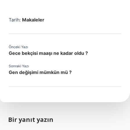
Tarih:
Makaleler
Önceki Yazı
Gece bekçisi maaşı ne kadar oldu ?
Sonraki Yazı
Gen değişimi mümkün mü ?
Bir yanıt yazın