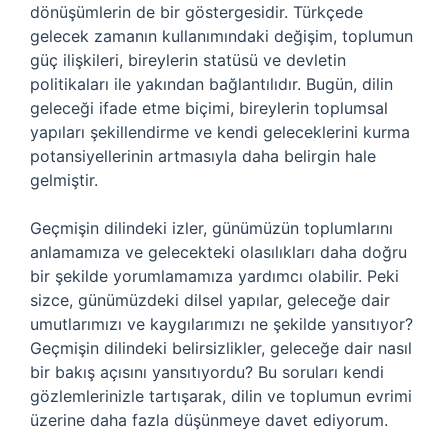
dönüşümlerin de bir göstergesidir. Türkçede
gelecek zamanın kullanımındaki değişim, toplumun
güç ilişkileri, bireylerin statüsü ve devletin
politikaları ile yakından bağlantılıdır. Bugün, dilin
geleceği ifade etme biçimi, bireylerin toplumsal
yapıları şekillendirme ve kendi geleceklerini kurma
potansiyellerinin artmasıyla daha belirgin hale
gelmiştir.
Geçmişin dilindeki izler, günümüzün toplumlarını
anlamamıza ve gelecekteki olasılıkları daha doğru
bir şekilde yorumlamamıza yardımcı olabilir. Peki
sizce, günümüzdeki dilsel yapılar, geleceğe dair
umutlarımızı ve kaygılarımızı ne şekilde yansıtıyor?
Geçmişin dilindeki belirsizlikler, geleceğe dair nasıl
bir bakış açısını yansıtıyordu? Bu soruları kendi
gözlemlerinizle tartışarak, dilin ve toplumun evrimi
üzerine daha fazla düşünmeye davet ediyorum.