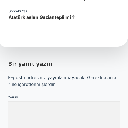
Sonraki Yazı
Atatürk aslen Gaziantepli mi ?
Bir yanıt yazın
E-posta adresiniz yayınlanmayacak.
Gerekli alanlar
*
ile işaretlenmişlerdir
Yorum