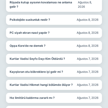
Rüyada kutup ayısının kovalaması ne anlama
Ağustos 8,
gelir ?
2026
Psikolojide suskunluk nedir ?
Ağustos 8, 2026
PC siyah ekran nasıl yapılır ?
Ağustos 8, 2026
Oppa Kore’de ne demek ?
Ağustos 8, 2026
Kurtlar Vadisi Seyfo Dayı Kim Öldürdü ?
Ağustos 7, 2026
Kayışkıran otu böbreklere iyi gelir mi ?
Ağustos 7, 2026
Kurtlar Vadisi Hikmet hangi bölümde ölüyor ?
Ağustos 7, 2026
Hız limitörü kaldırma zararlı mı ?
Ağustos 7, 2026