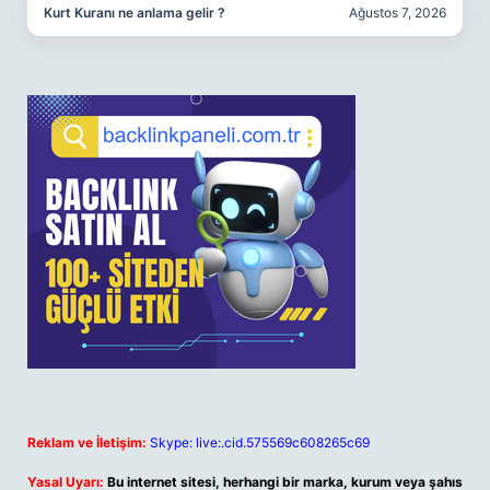
Kurt Kuranı ne anlama gelir ?
Ağustos 7, 2026
Reklam ve İletişim:
Skype: live:.cid.575569c608265c69
Yasal Uyarı:
Bu internet sitesi, herhangi bir marka, kurum veya şahıs