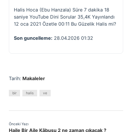
Halis Hoca (Ebu Hanzala) Süre 7 dakika 18
saniye YouTube Dini Sorular 35,4K Yayınlandı
12 oca 2021 Özetle 00:11 Bu Güzelik Halis mi?
Son guncelleme:
28.04.2026 01:32
Tarih:
Makaleler
bir
halis
ve
Önceki Yazı
Haile Bir Aile Kâbusu 2 ne zaman çıkacak ?