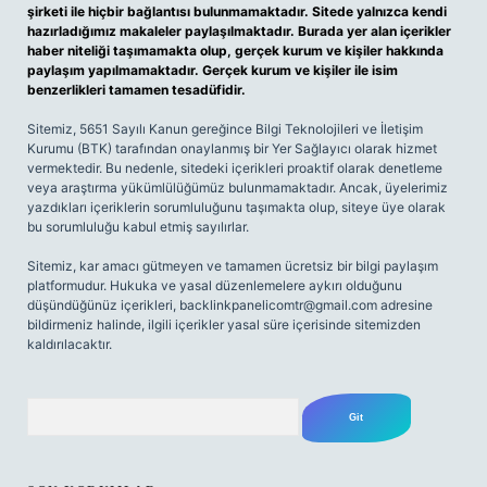
şirketi ile hiçbir bağlantısı bulunmamaktadır. Sitede yalnızca kendi
hazırladığımız makaleler paylaşılmaktadır. Burada yer alan içerikler
haber niteliği taşımamakta olup, gerçek kurum ve kişiler hakkında
paylaşım yapılmamaktadır. Gerçek kurum ve kişiler ile isim
benzerlikleri tamamen tesadüfidir.
Sitemiz, 5651 Sayılı Kanun gereğince Bilgi Teknolojileri ve İletişim
Kurumu (BTK) tarafından onaylanmış bir Yer Sağlayıcı olarak hizmet
vermektedir. Bu nedenle, sitedeki içerikleri proaktif olarak denetleme
veya araştırma yükümlülüğümüz bulunmamaktadır. Ancak, üyelerimiz
yazdıkları içeriklerin sorumluluğunu taşımakta olup, siteye üye olarak
bu sorumluluğu kabul etmiş sayılırlar.
Sitemiz, kar amacı gütmeyen ve tamamen ücretsiz bir bilgi paylaşım
platformudur. Hukuka ve yasal düzenlemelere aykırı olduğunu
düşündüğünüz içerikleri,
backlinkpanelicomtr@gmail.com
adresine
bildirmeniz halinde, ilgili içerikler yasal süre içerisinde sitemizden
kaldırılacaktır.
Arama