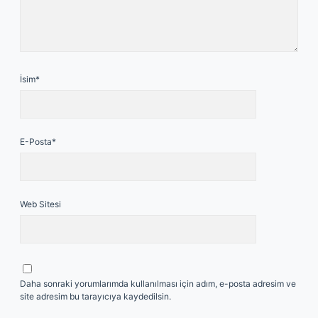
İsim*
E-Posta*
Web Sitesi
Daha sonraki yorumlarımda kullanılması için adım, e-posta adresim ve
site adresim bu tarayıcıya kaydedilsin.