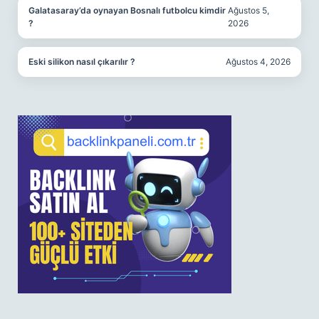
Galatasaray’da oynayan Bosnalı futbolcu kimdir
Ağustos 5,
?
2026
Eski silikon nasıl çıkarılır ?
Ağustos 4, 2026