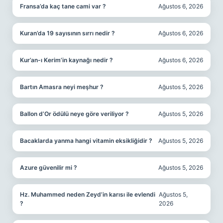
Fransa’da kaç tane cami var ?
Ağustos 6, 2026
Kuran’da 19 sayısının sırrı nedir ?
Ağustos 6, 2026
Kur’an-ı Kerim’in kaynağı nedir ?
Ağustos 6, 2026
Bartın Amasra neyi meşhur ?
Ağustos 5, 2026
Ballon d’Or ödülü neye göre veriliyor ?
Ağustos 5, 2026
Bacaklarda yanma hangi vitamin eksikliğidir ?
Ağustos 5, 2026
Azure güvenilir mi ?
Ağustos 5, 2026
Hz. Muhammed neden Zeyd’in karısı ile evlendi
Ağustos 5,
?
2026