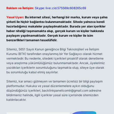
Reklam ve İletişim:
Skype: live:.cid.575569c608265c69
Yasal Uyarı:
Bu internet sitesi, herhangi bir marka, kurum veya şahıs
şirketi ile hiçbir bağlantısı bulunmamaktadır. Sitede yalnızca kendi
hazırladığımız makaleler paylaşılmaktadır. Burada yer alan içerikler
haber niteliği taşımamakta olup, gerçek kurum ve kişiler hakkında
paylaşım yapılmamaktadır. Gerçek kurum ve kişiler ile isim
benzerlikleri tamamen tesadüfidir.
Sitemiz, 5651 Sayılı Kanun gereğince Bilgi Teknolojileri ve İletişim
Kurumu (BTK) tarafından onaylanmış bir Yer Sağlayıcı olarak hizmet
vermektedir. Bu nedenle, sitedeki içerikleri proaktif olarak denetleme
veya araştırma yükümlülüğümüz bulunmamaktadır. Ancak, üyelerimiz
yazdıkları içeriklerin sorumluluğunu taşımakta olup, siteye üye olarak
bu sorumluluğu kabul etmiş sayılırlar.
Sitemiz, kar amacı gütmeyen ve tamamen ücretsiz bir bilgi paylaşım
platformudur. Hukuka ve yasal düzenlemelere aykırı olduğunu
düşündüğünüz içerikleri,
backlinkpanelicomtr@gmail.com
adresine
bildirmeniz halinde, ilgili içerikler yasal süre içerisinde sitemizden
kaldırılacaktır.
Arama