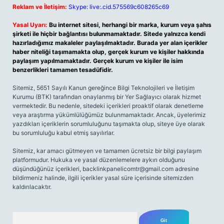
Reklam ve İletişim:
Skype: live:.cid.575569c608265c69
Yasal Uyarı:
Bu internet sitesi, herhangi bir marka, kurum veya şahıs
şirketi ile hiçbir bağlantısı bulunmamaktadır. Sitede yalnızca kendi
hazırladığımız makaleler paylaşılmaktadır. Burada yer alan içerikler
haber niteliği taşımamakta olup, gerçek kurum ve kişiler hakkında
paylaşım yapılmamaktadır. Gerçek kurum ve kişiler ile isim
benzerlikleri tamamen tesadüfidir.
Sitemiz, 5651 Sayılı Kanun gereğince Bilgi Teknolojileri ve İletişim
Kurumu (BTK) tarafından onaylanmış bir Yer Sağlayıcı olarak hizmet
vermektedir. Bu nedenle, sitedeki içerikleri proaktif olarak denetleme
veya araştırma yükümlülüğümüz bulunmamaktadır. Ancak, üyelerimiz
yazdıkları içeriklerin sorumluluğunu taşımakta olup, siteye üye olarak
bu sorumluluğu kabul etmiş sayılırlar.
Sitemiz, kar amacı gütmeyen ve tamamen ücretsiz bir bilgi paylaşım
platformudur. Hukuka ve yasal düzenlemelere aykırı olduğunu
düşündüğünüz içerikleri,
backlinkpanelicomtr@gmail.com
adresine
bildirmeniz halinde, ilgili içerikler yasal süre içerisinde sitemizden
kaldırılacaktır.
Arama