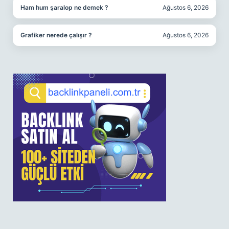
Ham hum şaralop ne demek ?
Ağustos 6, 2026
Grafiker nerede çalışır ?
Ağustos 6, 2026