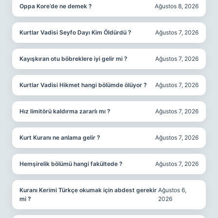
Oppa Kore’de ne demek ?
Ağustos 8, 2026
Kurtlar Vadisi Seyfo Dayı Kim Öldürdü ?
Ağustos 7, 2026
Kayışkıran otu böbreklere iyi gelir mi ?
Ağustos 7, 2026
Kurtlar Vadisi Hikmet hangi bölümde ölüyor ?
Ağustos 7, 2026
Hız limitörü kaldırma zararlı mı ?
Ağustos 7, 2026
Kurt Kuranı ne anlama gelir ?
Ağustos 7, 2026
Hemşirelik bölümü hangi fakültede ?
Ağustos 7, 2026
Kuranı Kerimi Türkçe okumak için abdest gerekir
Ağustos 6,
mi ?
2026