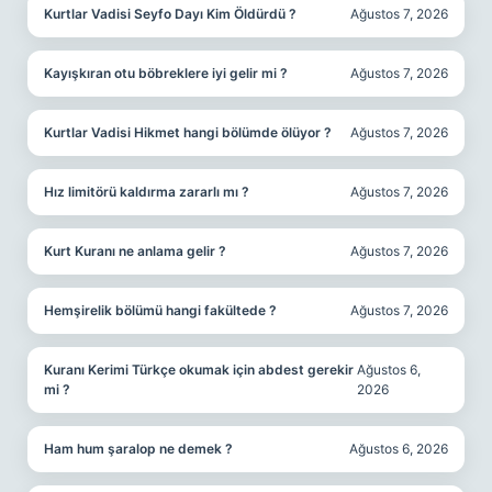
Kurtlar Vadisi Seyfo Dayı Kim Öldürdü ?
Ağustos 7, 2026
Kayışkıran otu böbreklere iyi gelir mi ?
Ağustos 7, 2026
Kurtlar Vadisi Hikmet hangi bölümde ölüyor ?
Ağustos 7, 2026
Hız limitörü kaldırma zararlı mı ?
Ağustos 7, 2026
Kurt Kuranı ne anlama gelir ?
Ağustos 7, 2026
Hemşirelik bölümü hangi fakültede ?
Ağustos 7, 2026
Kuranı Kerimi Türkçe okumak için abdest gerekir
Ağustos 6,
mi ?
2026
Ham hum şaralop ne demek ?
Ağustos 6, 2026