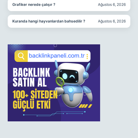
Grafiker nerede çalışır ?
Ağustos 6, 2026
Kuranda hangi hayvanlardan bahsedilir ?
Ağustos 6, 2026