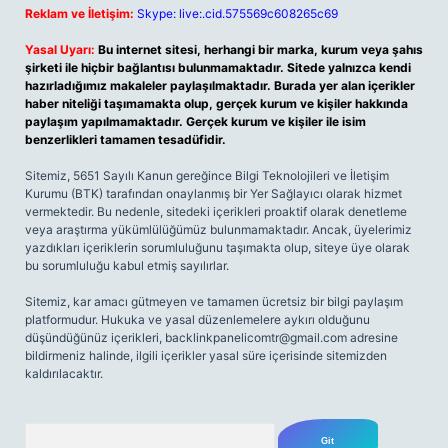
Reklam ve İletişim:
Skype: live:.cid.575569c608265c69
Yasal Uyarı:
Bu internet sitesi, herhangi bir marka, kurum veya şahıs
şirketi ile hiçbir bağlantısı bulunmamaktadır. Sitede yalnızca kendi
hazırladığımız makaleler paylaşılmaktadır. Burada yer alan içerikler
haber niteliği taşımamakta olup, gerçek kurum ve kişiler hakkında
paylaşım yapılmamaktadır. Gerçek kurum ve kişiler ile isim
benzerlikleri tamamen tesadüfidir.
Sitemiz, 5651 Sayılı Kanun gereğince Bilgi Teknolojileri ve İletişim
Kurumu (BTK) tarafından onaylanmış bir Yer Sağlayıcı olarak hizmet
vermektedir. Bu nedenle, sitedeki içerikleri proaktif olarak denetleme
veya araştırma yükümlülüğümüz bulunmamaktadır. Ancak, üyelerimiz
yazdıkları içeriklerin sorumluluğunu taşımakta olup, siteye üye olarak
bu sorumluluğu kabul etmiş sayılırlar.
Sitemiz, kar amacı gütmeyen ve tamamen ücretsiz bir bilgi paylaşım
platformudur. Hukuka ve yasal düzenlemelere aykırı olduğunu
düşündüğünüz içerikleri,
backlinkpanelicomtr@gmail.com
adresine
bildirmeniz halinde, ilgili içerikler yasal süre içerisinde sitemizden
kaldırılacaktır.
Arama