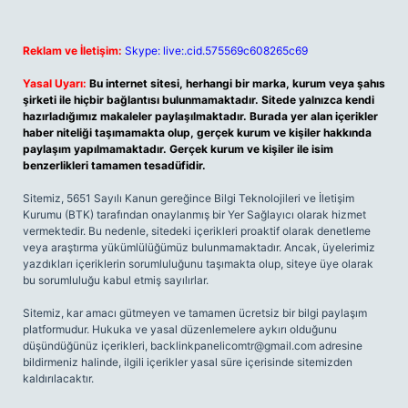
Reklam ve İletişim:
Skype: live:.cid.575569c608265c69
Yasal Uyarı:
Bu internet sitesi, herhangi bir marka, kurum veya şahıs
şirketi ile hiçbir bağlantısı bulunmamaktadır. Sitede yalnızca kendi
hazırladığımız makaleler paylaşılmaktadır. Burada yer alan içerikler
haber niteliği taşımamakta olup, gerçek kurum ve kişiler hakkında
paylaşım yapılmamaktadır. Gerçek kurum ve kişiler ile isim
benzerlikleri tamamen tesadüfidir.
Sitemiz, 5651 Sayılı Kanun gereğince Bilgi Teknolojileri ve İletişim
Kurumu (BTK) tarafından onaylanmış bir Yer Sağlayıcı olarak hizmet
vermektedir. Bu nedenle, sitedeki içerikleri proaktif olarak denetleme
veya araştırma yükümlülüğümüz bulunmamaktadır. Ancak, üyelerimiz
yazdıkları içeriklerin sorumluluğunu taşımakta olup, siteye üye olarak
bu sorumluluğu kabul etmiş sayılırlar.
Sitemiz, kar amacı gütmeyen ve tamamen ücretsiz bir bilgi paylaşım
platformudur. Hukuka ve yasal düzenlemelere aykırı olduğunu
düşündüğünüz içerikleri,
backlinkpanelicomtr@gmail.com
adresine
bildirmeniz halinde, ilgili içerikler yasal süre içerisinde sitemizden
kaldırılacaktır.