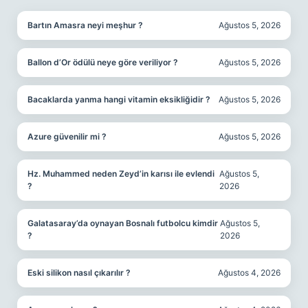
Bartın Amasra neyi meşhur ?
Ağustos 5, 2026
Ballon d’Or ödülü neye göre veriliyor ?
Ağustos 5, 2026
Bacaklarda yanma hangi vitamin eksikliğidir ?
Ağustos 5, 2026
Azure güvenilir mi ?
Ağustos 5, 2026
Hz. Muhammed neden Zeyd’in karısı ile evlendi
Ağustos 5,
?
2026
Galatasaray’da oynayan Bosnalı futbolcu kimdir
Ağustos 5,
?
2026
Eski silikon nasıl çıkarılır ?
Ağustos 4, 2026