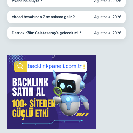
Avans ne oluyor ?
Ağustos 4, 2026
ebced hesabında 7 ne anlama gelir ?
Ağustos 4, 2026
Derrick Köhn Galatasaray’a gelecek mi ?
Ağustos 4, 2026