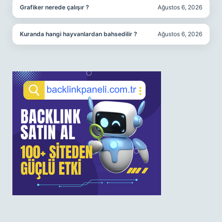
Grafiker nerede çalışır ?
Ağustos 6, 2026
Kuranda hangi hayvanlardan bahsedilir ?
Ağustos 6, 2026