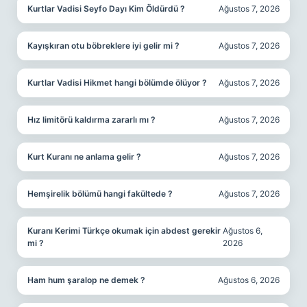
Kurtlar Vadisi Seyfo Dayı Kim Öldürdü ?
Ağustos 7, 2026
Kayışkıran otu böbreklere iyi gelir mi ?
Ağustos 7, 2026
Kurtlar Vadisi Hikmet hangi bölümde ölüyor ?
Ağustos 7, 2026
Hız limitörü kaldırma zararlı mı ?
Ağustos 7, 2026
Kurt Kuranı ne anlama gelir ?
Ağustos 7, 2026
Hemşirelik bölümü hangi fakültede ?
Ağustos 7, 2026
Kuranı Kerimi Türkçe okumak için abdest gerekir
Ağustos 6,
mi ?
2026
Ham hum şaralop ne demek ?
Ağustos 6, 2026