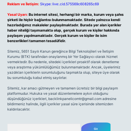
Reklam ve İletişim:
Skype: live:.cid.575569c608265c69
Yasal Uyarı:
Bu internet sitesi, herhangi bir marka, kurum veya şahıs
şirketi ile hiçbir bağlantısı bulunmamaktadır. Sitede yalnızca kendi
hazırladığımız makaleler paylaşılmaktadır. Burada yer alan içerikler
haber niteliği taşımamakta olup, gerçek kurum ve kişiler hakkında
paylaşım yapılmamaktadır. Gerçek kurum ve kişiler ile isim
benzerlikleri tamamen tesadüfidir.
Sitemiz, 5651 Sayılı Kanun gereğince Bilgi Teknolojileri ve İletişim
Kurumu (BTK) tarafından onaylanmış bir Yer Sağlayıcı olarak hizmet
vermektedir. Bu nedenle, sitedeki içerikleri proaktif olarak denetleme
veya araştırma yükümlülüğümüz bulunmamaktadır. Ancak, üyelerimiz
yazdıkları içeriklerin sorumluluğunu taşımakta olup, siteye üye olarak
bu sorumluluğu kabul etmiş sayılırlar.
Sitemiz, kar amacı gütmeyen ve tamamen ücretsiz bir bilgi paylaşım
platformudur. Hukuka ve yasal düzenlemelere aykırı olduğunu
düşündüğünüz içerikleri,
backlinkpanelicomtr@gmail.com
adresine
bildirmeniz halinde, ilgili içerikler yasal süre içerisinde sitemizden
kaldırılacaktır.
Arama