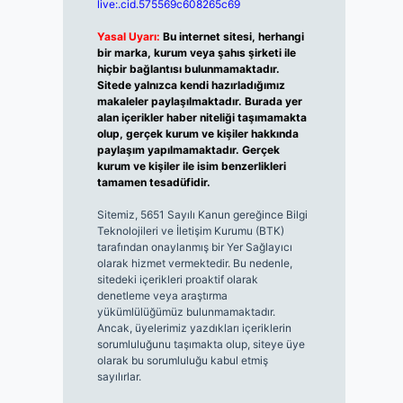
live:.cid.575569c608265c69
Yasal Uyarı:
Bu internet sitesi, herhangi
bir marka, kurum veya şahıs şirketi ile
hiçbir bağlantısı bulunmamaktadır.
Sitede yalnızca kendi hazırladığımız
makaleler paylaşılmaktadır. Burada yer
alan içerikler haber niteliği taşımamakta
olup, gerçek kurum ve kişiler hakkında
paylaşım yapılmamaktadır. Gerçek
kurum ve kişiler ile isim benzerlikleri
tamamen tesadüfidir.
Sitemiz, 5651 Sayılı Kanun gereğince Bilgi
Teknolojileri ve İletişim Kurumu (BTK)
tarafından onaylanmış bir Yer Sağlayıcı
olarak hizmet vermektedir. Bu nedenle,
sitedeki içerikleri proaktif olarak
denetleme veya araştırma
yükümlülüğümüz bulunmamaktadır.
Ancak, üyelerimiz yazdıkları içeriklerin
sorumluluğunu taşımakta olup, siteye üye
olarak bu sorumluluğu kabul etmiş
sayılırlar.