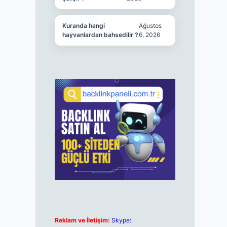
Kuranda hangi
Ağustos
hayvanlardan bahsedilir ?
6, 2026
Reklam ve İletişim:
Skype: