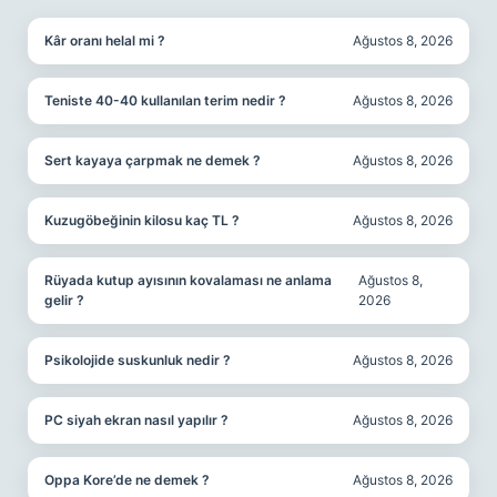
Kâr oranı helal mi ?
Ağustos 8, 2026
Teniste 40-40 kullanılan terim nedir ?
Ağustos 8, 2026
Sert kayaya çarpmak ne demek ?
Ağustos 8, 2026
Kuzugöbeğinin kilosu kaç TL ?
Ağustos 8, 2026
Rüyada kutup ayısının kovalaması ne anlama
Ağustos 8,
gelir ?
2026
Psikolojide suskunluk nedir ?
Ağustos 8, 2026
PC siyah ekran nasıl yapılır ?
Ağustos 8, 2026
Oppa Kore’de ne demek ?
Ağustos 8, 2026