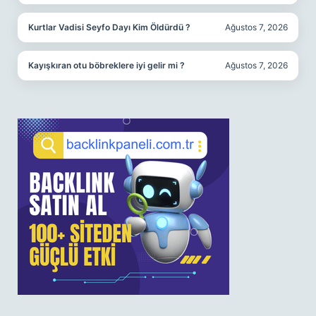
Kurtlar Vadisi Seyfo Dayı Kim Öldürdü ?
Ağustos 7, 2026
Kayışkıran otu böbreklere iyi gelir mi ?
Ağustos 7, 2026