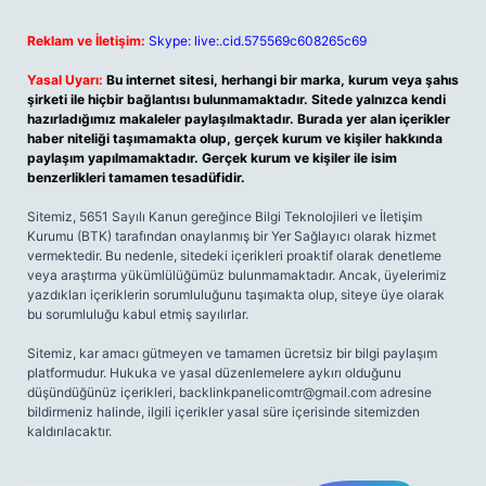
Reklam ve İletişim:
Skype: live:.cid.575569c608265c69
Yasal Uyarı:
Bu internet sitesi, herhangi bir marka, kurum veya şahıs
şirketi ile hiçbir bağlantısı bulunmamaktadır. Sitede yalnızca kendi
hazırladığımız makaleler paylaşılmaktadır. Burada yer alan içerikler
haber niteliği taşımamakta olup, gerçek kurum ve kişiler hakkında
paylaşım yapılmamaktadır. Gerçek kurum ve kişiler ile isim
benzerlikleri tamamen tesadüfidir.
Sitemiz, 5651 Sayılı Kanun gereğince Bilgi Teknolojileri ve İletişim
Kurumu (BTK) tarafından onaylanmış bir Yer Sağlayıcı olarak hizmet
vermektedir. Bu nedenle, sitedeki içerikleri proaktif olarak denetleme
veya araştırma yükümlülüğümüz bulunmamaktadır. Ancak, üyelerimiz
yazdıkları içeriklerin sorumluluğunu taşımakta olup, siteye üye olarak
bu sorumluluğu kabul etmiş sayılırlar.
Sitemiz, kar amacı gütmeyen ve tamamen ücretsiz bir bilgi paylaşım
platformudur. Hukuka ve yasal düzenlemelere aykırı olduğunu
düşündüğünüz içerikleri,
backlinkpanelicomtr@gmail.com
adresine
bildirmeniz halinde, ilgili içerikler yasal süre içerisinde sitemizden
kaldırılacaktır.