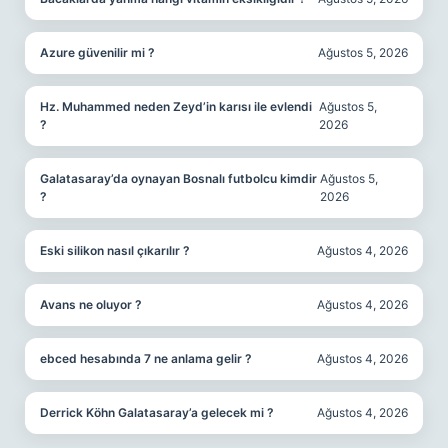
Azure güvenilir mi ?
Ağustos 5, 2026
Hz. Muhammed neden Zeyd’in karısı ile evlendi
Ağustos 5,
?
2026
Galatasaray’da oynayan Bosnalı futbolcu kimdir
Ağustos 5,
?
2026
Eski silikon nasıl çıkarılır ?
Ağustos 4, 2026
Avans ne oluyor ?
Ağustos 4, 2026
ebced hesabında 7 ne anlama gelir ?
Ağustos 4, 2026
Derrick Köhn Galatasaray’a gelecek mi ?
Ağustos 4, 2026