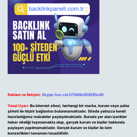
Reklam ve İletişim:
Skype: live:.cid.575569c608265c69
Yasal Uyarı:
Bu internet sitesi, herhangi bir marka, kurum veya şahıs
şirketi ile hiçbir bağlantısı bulunmamaktadır. Sitede yalnızca kendi
hazırladığımız makaleler paylaşılmaktadır. Burada yer alan içerikler
haber niteliği taşımamakta olup, gerçek kurum ve kişiler hakkında
paylaşım yapılmamaktadır. Gerçek kurum ve kişiler ile isim
benzerlikleri tamamen tesadüfidir.