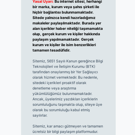
Yasal Uyarı:
Bu internet sitesi, herhangi
bir marka, kurum veya şahıs şirketi ile
hiçbir bağlantısı bulunmamaktadır.
Sitede yalnızca kendi hazırladığımız
makaleler paylaşılmaktadır. Burada yer
alan içerikler haber niteliği taşımamakta
olup, gerçek kurum ve kişiler hakkında
paylaşım yapılmamaktadır. Gerçek
kurum ve kişiler ile isim benzerlikleri
tamamen tesadüfidir.
Sitemiz, 5651 Sayılı Kanun gereğince Bilgi
Teknolojileri ve İletişim Kurumu (BTK)
tarafından onaylanmış bir Yer Sağlayıcı
olarak hizmet vermektedir. Bu nedenle,
sitedeki içerikleri proaktif olarak
denetleme veya araştırma
yükümlülüğümüz bulunmamaktadır.
Ancak, üyelerimiz yazdıkları içeriklerin
sorumluluğunu taşımakta olup, siteye üye
olarak bu sorumluluğu kabul etmiş
sayılırlar.
Sitemiz, kar amacı gütmeyen ve tamamen
ücretsiz bir bilgi paylaşım platformudur.