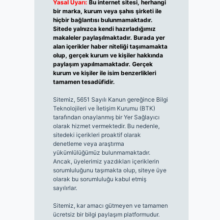
Yasal Uyarı:
Bu internet sitesi, herhangi
bir marka, kurum veya şahıs şirketi ile
hiçbir bağlantısı bulunmamaktadır.
Sitede yalnızca kendi hazırladığımız
makaleler paylaşılmaktadır. Burada yer
alan içerikler haber niteliği taşımamakta
olup, gerçek kurum ve kişiler hakkında
paylaşım yapılmamaktadır. Gerçek
kurum ve kişiler ile isim benzerlikleri
tamamen tesadüfidir.
Sitemiz, 5651 Sayılı Kanun gereğince Bilgi
Teknolojileri ve İletişim Kurumu (BTK)
tarafından onaylanmış bir Yer Sağlayıcı
olarak hizmet vermektedir. Bu nedenle,
sitedeki içerikleri proaktif olarak
denetleme veya araştırma
yükümlülüğümüz bulunmamaktadır.
Ancak, üyelerimiz yazdıkları içeriklerin
sorumluluğunu taşımakta olup, siteye üye
olarak bu sorumluluğu kabul etmiş
sayılırlar.
Sitemiz, kar amacı gütmeyen ve tamamen
ücretsiz bir bilgi paylaşım platformudur.