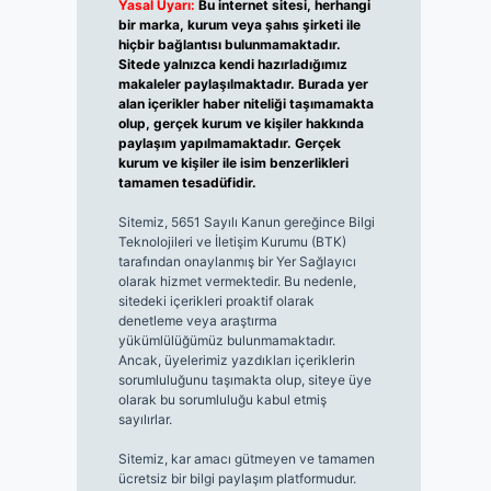
Yasal Uyarı:
Bu internet sitesi, herhangi
bir marka, kurum veya şahıs şirketi ile
hiçbir bağlantısı bulunmamaktadır.
Sitede yalnızca kendi hazırladığımız
makaleler paylaşılmaktadır. Burada yer
alan içerikler haber niteliği taşımamakta
olup, gerçek kurum ve kişiler hakkında
paylaşım yapılmamaktadır. Gerçek
kurum ve kişiler ile isim benzerlikleri
tamamen tesadüfidir.
Sitemiz, 5651 Sayılı Kanun gereğince Bilgi
Teknolojileri ve İletişim Kurumu (BTK)
tarafından onaylanmış bir Yer Sağlayıcı
olarak hizmet vermektedir. Bu nedenle,
sitedeki içerikleri proaktif olarak
denetleme veya araştırma
yükümlülüğümüz bulunmamaktadır.
Ancak, üyelerimiz yazdıkları içeriklerin
sorumluluğunu taşımakta olup, siteye üye
olarak bu sorumluluğu kabul etmiş
sayılırlar.
Sitemiz, kar amacı gütmeyen ve tamamen
ücretsiz bir bilgi paylaşım platformudur.