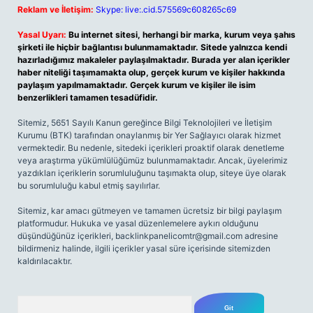
Reklam ve İletişim:
Skype: live:.cid.575569c608265c69
Yasal Uyarı:
Bu internet sitesi, herhangi bir marka, kurum veya şahıs
şirketi ile hiçbir bağlantısı bulunmamaktadır. Sitede yalnızca kendi
hazırladığımız makaleler paylaşılmaktadır. Burada yer alan içerikler
haber niteliği taşımamakta olup, gerçek kurum ve kişiler hakkında
paylaşım yapılmamaktadır. Gerçek kurum ve kişiler ile isim
benzerlikleri tamamen tesadüfidir.
Sitemiz, 5651 Sayılı Kanun gereğince Bilgi Teknolojileri ve İletişim
Kurumu (BTK) tarafından onaylanmış bir Yer Sağlayıcı olarak hizmet
vermektedir. Bu nedenle, sitedeki içerikleri proaktif olarak denetleme
veya araştırma yükümlülüğümüz bulunmamaktadır. Ancak, üyelerimiz
yazdıkları içeriklerin sorumluluğunu taşımakta olup, siteye üye olarak
bu sorumluluğu kabul etmiş sayılırlar.
Sitemiz, kar amacı gütmeyen ve tamamen ücretsiz bir bilgi paylaşım
platformudur. Hukuka ve yasal düzenlemelere aykırı olduğunu
düşündüğünüz içerikleri,
backlinkpanelicomtr@gmail.com
adresine
bildirmeniz halinde, ilgili içerikler yasal süre içerisinde sitemizden
kaldırılacaktır.
Arama