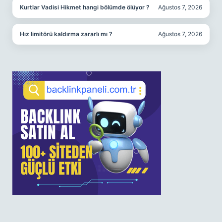
Kurtlar Vadisi Hikmet hangi bölümde ölüyor ?
Ağustos 7, 2026
Hız limitörü kaldırma zararlı mı ?
Ağustos 7, 2026