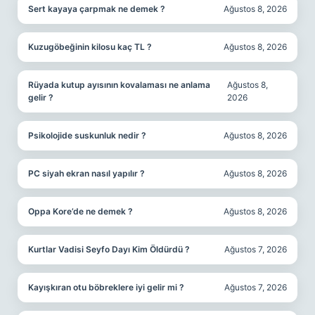
Sert kayaya çarpmak ne demek ?
Ağustos 8, 2026
Kuzugöbeğinin kilosu kaç TL ?
Ağustos 8, 2026
Rüyada kutup ayısının kovalaması ne anlama
Ağustos 8,
gelir ?
2026
Psikolojide suskunluk nedir ?
Ağustos 8, 2026
PC siyah ekran nasıl yapılır ?
Ağustos 8, 2026
Oppa Kore’de ne demek ?
Ağustos 8, 2026
Kurtlar Vadisi Seyfo Dayı Kim Öldürdü ?
Ağustos 7, 2026
Kayışkıran otu böbreklere iyi gelir mi ?
Ağustos 7, 2026