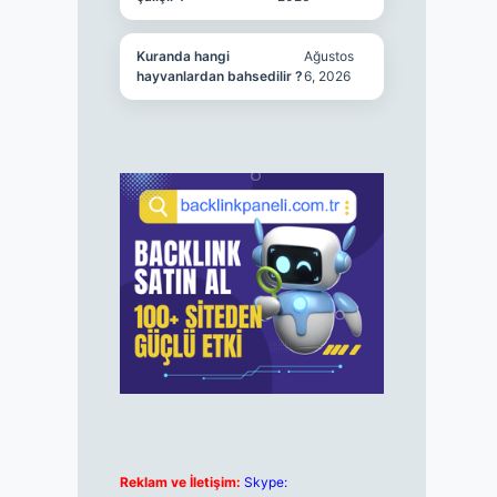
Kuranda hangi
Ağustos
hayvanlardan bahsedilir ?
6, 2026
Reklam ve İletişim:
Skype: