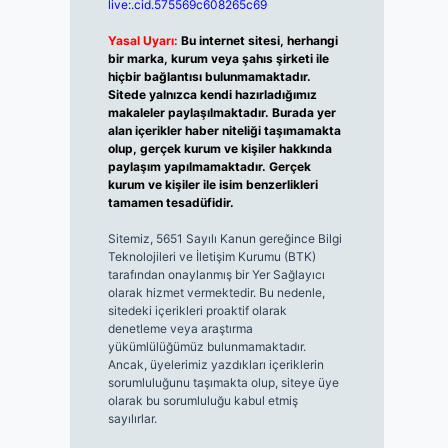
live:.cid.575569c608265c69
Yasal Uyarı:
Bu internet sitesi, herhangi
bir marka, kurum veya şahıs şirketi ile
hiçbir bağlantısı bulunmamaktadır.
Sitede yalnızca kendi hazırladığımız
makaleler paylaşılmaktadır. Burada yer
alan içerikler haber niteliği taşımamakta
olup, gerçek kurum ve kişiler hakkında
paylaşım yapılmamaktadır. Gerçek
kurum ve kişiler ile isim benzerlikleri
tamamen tesadüfidir.
Sitemiz, 5651 Sayılı Kanun gereğince Bilgi
Teknolojileri ve İletişim Kurumu (BTK)
tarafından onaylanmış bir Yer Sağlayıcı
olarak hizmet vermektedir. Bu nedenle,
sitedeki içerikleri proaktif olarak
denetleme veya araştırma
yükümlülüğümüz bulunmamaktadır.
Ancak, üyelerimiz yazdıkları içeriklerin
sorumluluğunu taşımakta olup, siteye üye
olarak bu sorumluluğu kabul etmiş
sayılırlar.