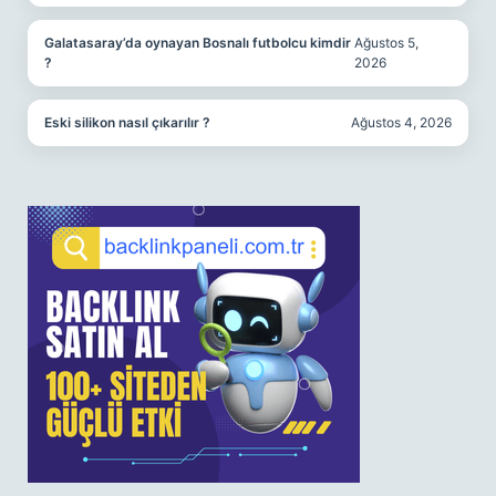
Galatasaray’da oynayan Bosnalı futbolcu kimdir
Ağustos 5,
?
2026
Eski silikon nasıl çıkarılır ?
Ağustos 4, 2026