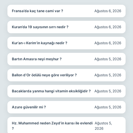
Fransa’da kaç tane cami var ?
Ağustos 6, 2026
Kuran’da 19 sayısının sırrı nedir ?
Ağustos 6, 2026
Kur’an-ı Kerim’in kaynağı nedir ?
Ağustos 6, 2026
Bartın Amasra neyi meşhur ?
Ağustos 5, 2026
Ballon d’Or ödülü neye göre veriliyor ?
Ağustos 5, 2026
Bacaklarda yanma hangi vitamin eksikliğidir ?
Ağustos 5, 2026
Azure güvenilir mi ?
Ağustos 5, 2026
Hz. Muhammed neden Zeyd’in karısı ile evlendi
Ağustos 5,
?
2026