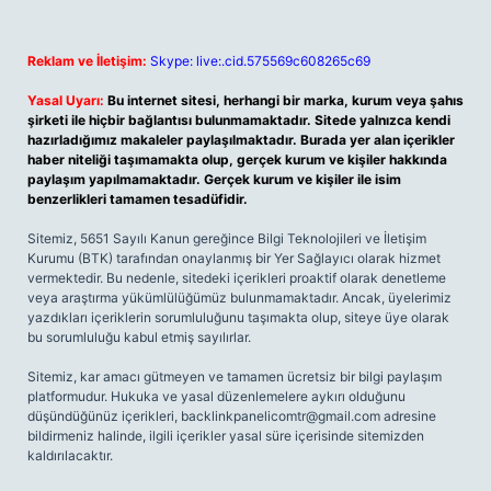
Reklam ve İletişim:
Skype: live:.cid.575569c608265c69
Yasal Uyarı:
Bu internet sitesi, herhangi bir marka, kurum veya şahıs
şirketi ile hiçbir bağlantısı bulunmamaktadır. Sitede yalnızca kendi
hazırladığımız makaleler paylaşılmaktadır. Burada yer alan içerikler
haber niteliği taşımamakta olup, gerçek kurum ve kişiler hakkında
paylaşım yapılmamaktadır. Gerçek kurum ve kişiler ile isim
benzerlikleri tamamen tesadüfidir.
Sitemiz, 5651 Sayılı Kanun gereğince Bilgi Teknolojileri ve İletişim
Kurumu (BTK) tarafından onaylanmış bir Yer Sağlayıcı olarak hizmet
vermektedir. Bu nedenle, sitedeki içerikleri proaktif olarak denetleme
veya araştırma yükümlülüğümüz bulunmamaktadır. Ancak, üyelerimiz
yazdıkları içeriklerin sorumluluğunu taşımakta olup, siteye üye olarak
bu sorumluluğu kabul etmiş sayılırlar.
Sitemiz, kar amacı gütmeyen ve tamamen ücretsiz bir bilgi paylaşım
platformudur. Hukuka ve yasal düzenlemelere aykırı olduğunu
düşündüğünüz içerikleri,
backlinkpanelicomtr@gmail.com
adresine
bildirmeniz halinde, ilgili içerikler yasal süre içerisinde sitemizden
kaldırılacaktır.