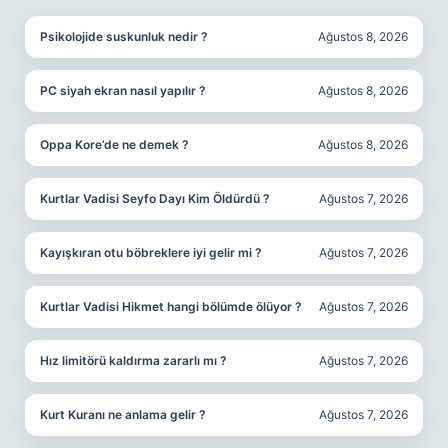
Psikolojide suskunluk nedir ?
Ağustos 8, 2026
PC siyah ekran nasıl yapılır ?
Ağustos 8, 2026
Oppa Kore’de ne demek ?
Ağustos 8, 2026
Kurtlar Vadisi Seyfo Dayı Kim Öldürdü ?
Ağustos 7, 2026
Kayışkıran otu böbreklere iyi gelir mi ?
Ağustos 7, 2026
Kurtlar Vadisi Hikmet hangi bölümde ölüyor ?
Ağustos 7, 2026
Hız limitörü kaldırma zararlı mı ?
Ağustos 7, 2026
Kurt Kuranı ne anlama gelir ?
Ağustos 7, 2026