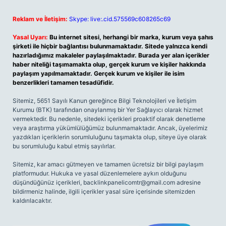
Reklam ve İletişim:
Skype: live:.cid.575569c608265c69
Yasal Uyarı:
Bu internet sitesi, herhangi bir marka, kurum veya şahıs
şirketi ile hiçbir bağlantısı bulunmamaktadır. Sitede yalnızca kendi
hazırladığımız makaleler paylaşılmaktadır. Burada yer alan içerikler
haber niteliği taşımamakta olup, gerçek kurum ve kişiler hakkında
paylaşım yapılmamaktadır. Gerçek kurum ve kişiler ile isim
benzerlikleri tamamen tesadüfidir.
Sitemiz, 5651 Sayılı Kanun gereğince Bilgi Teknolojileri ve İletişim
Kurumu (BTK) tarafından onaylanmış bir Yer Sağlayıcı olarak hizmet
vermektedir. Bu nedenle, sitedeki içerikleri proaktif olarak denetleme
veya araştırma yükümlülüğümüz bulunmamaktadır. Ancak, üyelerimiz
yazdıkları içeriklerin sorumluluğunu taşımakta olup, siteye üye olarak
bu sorumluluğu kabul etmiş sayılırlar.
Sitemiz, kar amacı gütmeyen ve tamamen ücretsiz bir bilgi paylaşım
platformudur. Hukuka ve yasal düzenlemelere aykırı olduğunu
düşündüğünüz içerikleri,
backlinkpanelicomtr@gmail.com
adresine
bildirmeniz halinde, ilgili içerikler yasal süre içerisinde sitemizden
kaldırılacaktır.