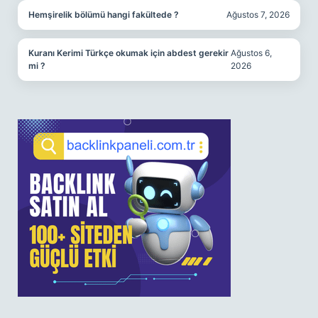
Hemşirelik bölümü hangi fakültede ?
Ağustos 7, 2026
Kuranı Kerimi Türkçe okumak için abdest gerekir
Ağustos 6,
mi ?
2026