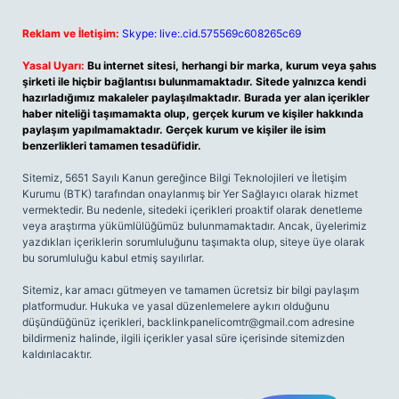
Reklam ve İletişim:
Skype: live:.cid.575569c608265c69
Yasal Uyarı:
Bu internet sitesi, herhangi bir marka, kurum veya şahıs
şirketi ile hiçbir bağlantısı bulunmamaktadır. Sitede yalnızca kendi
hazırladığımız makaleler paylaşılmaktadır. Burada yer alan içerikler
haber niteliği taşımamakta olup, gerçek kurum ve kişiler hakkında
paylaşım yapılmamaktadır. Gerçek kurum ve kişiler ile isim
benzerlikleri tamamen tesadüfidir.
Sitemiz, 5651 Sayılı Kanun gereğince Bilgi Teknolojileri ve İletişim
Kurumu (BTK) tarafından onaylanmış bir Yer Sağlayıcı olarak hizmet
vermektedir. Bu nedenle, sitedeki içerikleri proaktif olarak denetleme
veya araştırma yükümlülüğümüz bulunmamaktadır. Ancak, üyelerimiz
yazdıkları içeriklerin sorumluluğunu taşımakta olup, siteye üye olarak
bu sorumluluğu kabul etmiş sayılırlar.
Sitemiz, kar amacı gütmeyen ve tamamen ücretsiz bir bilgi paylaşım
platformudur. Hukuka ve yasal düzenlemelere aykırı olduğunu
düşündüğünüz içerikleri,
backlinkpanelicomtr@gmail.com
adresine
bildirmeniz halinde, ilgili içerikler yasal süre içerisinde sitemizden
kaldırılacaktır.