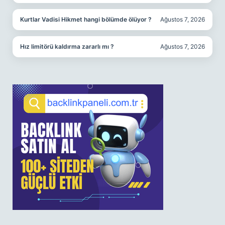
Kurtlar Vadisi Hikmet hangi bölümde ölüyor ?
Ağustos 7, 2026
Hız limitörü kaldırma zararlı mı ?
Ağustos 7, 2026