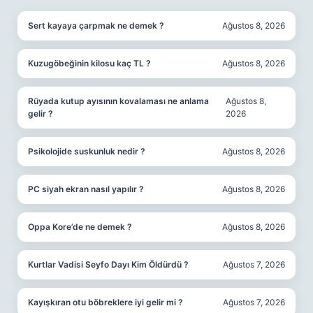
Sert kayaya çarpmak ne demek ?
Ağustos 8, 2026
Kuzugöbeğinin kilosu kaç TL ?
Ağustos 8, 2026
Rüyada kutup ayısının kovalaması ne anlama
Ağustos 8,
gelir ?
2026
Psikolojide suskunluk nedir ?
Ağustos 8, 2026
PC siyah ekran nasıl yapılır ?
Ağustos 8, 2026
Oppa Kore’de ne demek ?
Ağustos 8, 2026
Kurtlar Vadisi Seyfo Dayı Kim Öldürdü ?
Ağustos 7, 2026
Kayışkıran otu böbreklere iyi gelir mi ?
Ağustos 7, 2026