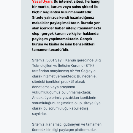
Yasal Uyarı:
Bu internet sitesi, herhangi
bir marka, kurum veya şahıs şirketi ile
hiçbir bağlantısı bulunmamaktadır.
Sitede yalnızca kendi hazırladığımız
makaleler paylaşılmaktadır. Burada yer
alan içerikler haber niteliği taşımamakta
olup, gerçek kurum ve kişiler hakkında
paylaşım yapılmamaktadır. Gerçek
kurum ve kişiler ile isim benzerlikleri
tamamen tesadüfidir.
Sitemiz, 5651 Sayılı Kanun gereğince Bilgi
Teknolojileri ve İletişim Kurumu (BTK)
tarafından onaylanmış bir Yer Sağlayıcı
olarak hizmet vermektedir. Bu nedenle,
sitedeki içerikleri proaktif olarak
denetleme veya araştırma
yükümlülüğümüz bulunmamaktadır.
Ancak, üyelerimiz yazdıkları içeriklerin
sorumluluğunu taşımakta olup, siteye üye
olarak bu sorumluluğu kabul etmiş
sayılırlar.
Sitemiz, kar amacı gütmeyen ve tamamen
ücretsiz bir bilgi paylaşım platformudur.