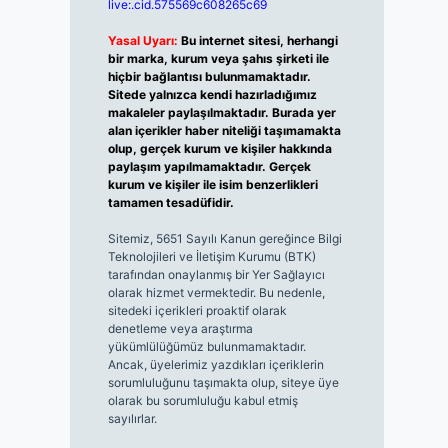
live:.cid.575569c608265c69
Yasal Uyarı:
Bu internet sitesi, herhangi
bir marka, kurum veya şahıs şirketi ile
hiçbir bağlantısı bulunmamaktadır.
Sitede yalnızca kendi hazırladığımız
makaleler paylaşılmaktadır. Burada yer
alan içerikler haber niteliği taşımamakta
olup, gerçek kurum ve kişiler hakkında
paylaşım yapılmamaktadır. Gerçek
kurum ve kişiler ile isim benzerlikleri
tamamen tesadüfidir.
Sitemiz, 5651 Sayılı Kanun gereğince Bilgi
Teknolojileri ve İletişim Kurumu (BTK)
tarafından onaylanmış bir Yer Sağlayıcı
olarak hizmet vermektedir. Bu nedenle,
sitedeki içerikleri proaktif olarak
denetleme veya araştırma
yükümlülüğümüz bulunmamaktadır.
Ancak, üyelerimiz yazdıkları içeriklerin
sorumluluğunu taşımakta olup, siteye üye
olarak bu sorumluluğu kabul etmiş
sayılırlar.