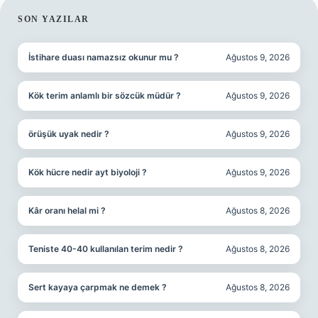
SIDEBAR
SON YAZILAR
İstihare duası namazsız okunur mu ?
Ağustos 9, 2026
Kök terim anlamlı bir sözcük müdür ?
Ağustos 9, 2026
örüşük uyak nedir ?
Ağustos 9, 2026
Kök hücre nedir ayt biyoloji ?
Ağustos 9, 2026
Kâr oranı helal mi ?
Ağustos 8, 2026
Teniste 40-40 kullanılan terim nedir ?
Ağustos 8, 2026
Sert kayaya çarpmak ne demek ?
Ağustos 8, 2026