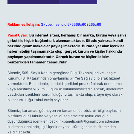
Reklam ve İletişim:
Skype: live:.cid.575569c608265c69
Yasal Uyarı:
Bu internet sitesi, herhangi bir marka, kurum veya şahıs
şirketi ile hiçbir bağlantısı bulunmamaktadır. Sitede yalnızca kendi
hazırladığımız makaleler paylaşılmaktadır. Burada yer alan içerikler
haber niteliği taşımamakta olup, gerçek kurum ve kişiler hakkında
paylaşım yapılmamaktadır. Gerçek kurum ve kişiler ile isim
benzerlikleri tamamen tesadüfidir.
Sitemiz, 5651 Sayılı Kanun gereğince Bilgi Teknolojileri ve İletişim
Kurumu (BTK) tarafından onaylanmış bir Yer Sağlayıcı olarak hizmet
vermektedir. Bu nedenle, sitedeki içerikleri proaktif olarak denetleme
veya araştırma yükümlülüğümüz bulunmamaktadır. Ancak, üyelerimiz
yazdıkları içeriklerin sorumluluğunu taşımakta olup, siteye üye olarak
bu sorumluluğu kabul etmiş sayılırlar.
Sitemiz, kar amacı gütmeyen ve tamamen ücretsiz bir bilgi paylaşım
platformudur. Hukuka ve yasal düzenlemelere aykırı olduğunu
düşündüğünüz içerikleri,
backlinkpanelicomtr@gmail.com
adresine
bildirmeniz halinde, ilgili içerikler yasal süre içerisinde sitemizden
kaldırılacaktır.