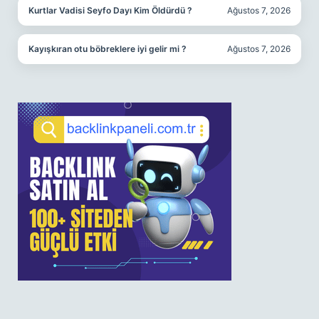
Kurtlar Vadisi Seyfo Dayı Kim Öldürdü ?
Ağustos 7, 2026
Kayışkıran otu böbreklere iyi gelir mi ?
Ağustos 7, 2026