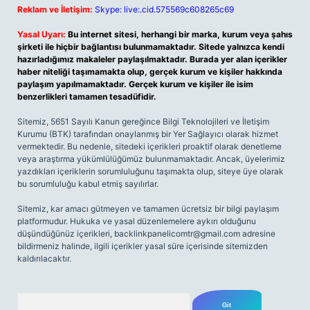
Reklam ve İletişim:
Skype: live:.cid.575569c608265c69
Yasal Uyarı:
Bu internet sitesi, herhangi bir marka, kurum veya şahıs
şirketi ile hiçbir bağlantısı bulunmamaktadır. Sitede yalnızca kendi
hazırladığımız makaleler paylaşılmaktadır. Burada yer alan içerikler
haber niteliği taşımamakta olup, gerçek kurum ve kişiler hakkında
paylaşım yapılmamaktadır. Gerçek kurum ve kişiler ile isim
benzerlikleri tamamen tesadüfidir.
Sitemiz, 5651 Sayılı Kanun gereğince Bilgi Teknolojileri ve İletişim
Kurumu (BTK) tarafından onaylanmış bir Yer Sağlayıcı olarak hizmet
vermektedir. Bu nedenle, sitedeki içerikleri proaktif olarak denetleme
veya araştırma yükümlülüğümüz bulunmamaktadır. Ancak, üyelerimiz
yazdıkları içeriklerin sorumluluğunu taşımakta olup, siteye üye olarak
bu sorumluluğu kabul etmiş sayılırlar.
Sitemiz, kar amacı gütmeyen ve tamamen ücretsiz bir bilgi paylaşım
platformudur. Hukuka ve yasal düzenlemelere aykırı olduğunu
düşündüğünüz içerikleri,
backlinkpanelicomtr@gmail.com
adresine
bildirmeniz halinde, ilgili içerikler yasal süre içerisinde sitemizden
kaldırılacaktır.
Arama