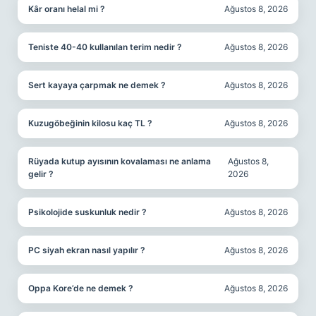
Kâr oranı helal mi ?
Ağustos 8, 2026
Teniste 40-40 kullanılan terim nedir ?
Ağustos 8, 2026
Sert kayaya çarpmak ne demek ?
Ağustos 8, 2026
Kuzugöbeğinin kilosu kaç TL ?
Ağustos 8, 2026
Rüyada kutup ayısının kovalaması ne anlama
Ağustos 8,
gelir ?
2026
Psikolojide suskunluk nedir ?
Ağustos 8, 2026
PC siyah ekran nasıl yapılır ?
Ağustos 8, 2026
Oppa Kore’de ne demek ?
Ağustos 8, 2026