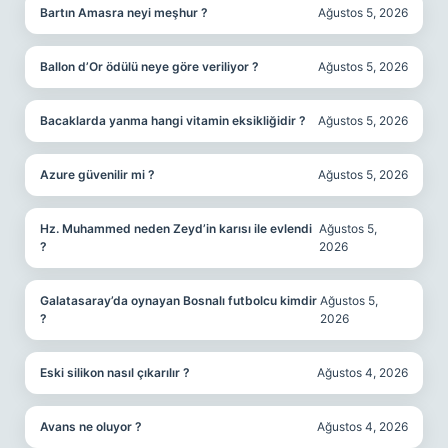
Bartın Amasra neyi meşhur ?
Ağustos 5, 2026
Ballon d’Or ödülü neye göre veriliyor ?
Ağustos 5, 2026
Bacaklarda yanma hangi vitamin eksikliğidir ?
Ağustos 5, 2026
Azure güvenilir mi ?
Ağustos 5, 2026
Hz. Muhammed neden Zeyd’in karısı ile evlendi
Ağustos 5,
?
2026
Galatasaray’da oynayan Bosnalı futbolcu kimdir
Ağustos 5,
?
2026
Eski silikon nasıl çıkarılır ?
Ağustos 4, 2026
Avans ne oluyor ?
Ağustos 4, 2026