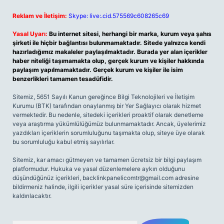
Reklam ve İletişim:
Skype: live:.cid.575569c608265c69
Yasal Uyarı:
Bu internet sitesi, herhangi bir marka, kurum veya şahıs
şirketi ile hiçbir bağlantısı bulunmamaktadır. Sitede yalnızca kendi
hazırladığımız makaleler paylaşılmaktadır. Burada yer alan içerikler
haber niteliği taşımamakta olup, gerçek kurum ve kişiler hakkında
paylaşım yapılmamaktadır. Gerçek kurum ve kişiler ile isim
benzerlikleri tamamen tesadüfidir.
Sitemiz, 5651 Sayılı Kanun gereğince Bilgi Teknolojileri ve İletişim
Kurumu (BTK) tarafından onaylanmış bir Yer Sağlayıcı olarak hizmet
vermektedir. Bu nedenle, sitedeki içerikleri proaktif olarak denetleme
veya araştırma yükümlülüğümüz bulunmamaktadır. Ancak, üyelerimiz
yazdıkları içeriklerin sorumluluğunu taşımakta olup, siteye üye olarak
bu sorumluluğu kabul etmiş sayılırlar.
Sitemiz, kar amacı gütmeyen ve tamamen ücretsiz bir bilgi paylaşım
platformudur. Hukuka ve yasal düzenlemelere aykırı olduğunu
düşündüğünüz içerikleri,
backlinkpanelicomtr@gmail.com
adresine
bildirmeniz halinde, ilgili içerikler yasal süre içerisinde sitemizden
kaldırılacaktır.
Arama