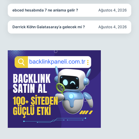
ebced hesabında 7 ne anlama gelir ?
Ağustos 4, 2026
Derrick Köhn Galatasaray’a gelecek mi ?
Ağustos 4, 2026