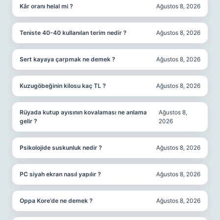
Kâr oranı helal mi ?
Ağustos 8, 2026
Teniste 40-40 kullanılan terim nedir ?
Ağustos 8, 2026
Sert kayaya çarpmak ne demek ?
Ağustos 8, 2026
Kuzugöbeğinin kilosu kaç TL ?
Ağustos 8, 2026
Rüyada kutup ayısının kovalaması ne anlama
Ağustos 8,
gelir ?
2026
Psikolojide suskunluk nedir ?
Ağustos 8, 2026
PC siyah ekran nasıl yapılır ?
Ağustos 8, 2026
Oppa Kore’de ne demek ?
Ağustos 8, 2026