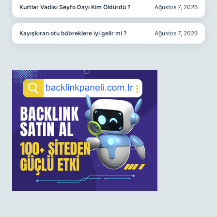
Kurtlar Vadisi Seyfo Dayı Kim Öldürdü ?
Ağustos 7, 2026
Kayışkıran otu böbreklere iyi gelir mi ?
Ağustos 7, 2026