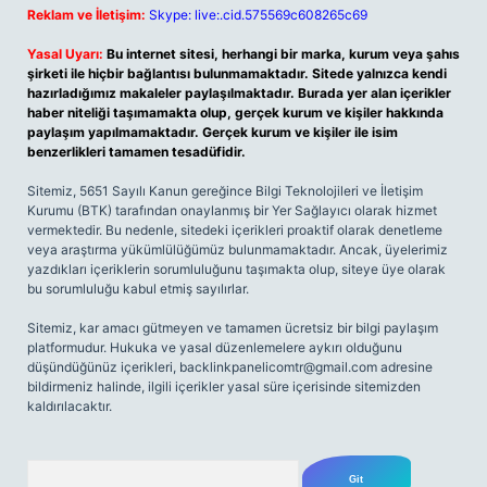
Reklam ve İletişim:
Skype: live:.cid.575569c608265c69
Yasal Uyarı:
Bu internet sitesi, herhangi bir marka, kurum veya şahıs
şirketi ile hiçbir bağlantısı bulunmamaktadır. Sitede yalnızca kendi
hazırladığımız makaleler paylaşılmaktadır. Burada yer alan içerikler
haber niteliği taşımamakta olup, gerçek kurum ve kişiler hakkında
paylaşım yapılmamaktadır. Gerçek kurum ve kişiler ile isim
benzerlikleri tamamen tesadüfidir.
Sitemiz, 5651 Sayılı Kanun gereğince Bilgi Teknolojileri ve İletişim
Kurumu (BTK) tarafından onaylanmış bir Yer Sağlayıcı olarak hizmet
vermektedir. Bu nedenle, sitedeki içerikleri proaktif olarak denetleme
veya araştırma yükümlülüğümüz bulunmamaktadır. Ancak, üyelerimiz
yazdıkları içeriklerin sorumluluğunu taşımakta olup, siteye üye olarak
bu sorumluluğu kabul etmiş sayılırlar.
Sitemiz, kar amacı gütmeyen ve tamamen ücretsiz bir bilgi paylaşım
platformudur. Hukuka ve yasal düzenlemelere aykırı olduğunu
düşündüğünüz içerikleri,
backlinkpanelicomtr@gmail.com
adresine
bildirmeniz halinde, ilgili içerikler yasal süre içerisinde sitemizden
kaldırılacaktır.
Arama