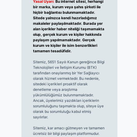
Yasal Uyarı:
Bu internet sitesi, herhangi
bir marka, kurum veya şahıs şirketi ile
hiçbir bağlantısı bulunmamaktadır.
Sitede yalnızca kendi hazırladığımız
makaleler paylaşılmaktadır. Burada yer
alan içerikler haber niteliği taşımamakta
olup, gerçek kurum ve kişiler hakkında
paylaşım yapılmamaktadır. Gerçek
kurum ve kişiler ile isim benzerlikleri
tamamen tesadüfidir.
Sitemiz, 5651 Sayılı Kanun gereğince Bilgi
Teknolojileri ve İletişim Kurumu (BTK)
tarafından onaylanmış bir Yer Sağlayıcı
olarak hizmet vermektedir. Bu nedenle,
sitedeki içerikleri proaktif olarak
denetleme veya araştırma
yükümlülüğümüz bulunmamaktadır.
Ancak, üyelerimiz yazdıkları içeriklerin
sorumluluğunu taşımakta olup, siteye üye
olarak bu sorumluluğu kabul etmiş
sayılırlar.
Sitemiz, kar amacı gütmeyen ve tamamen
ücretsiz bir bilgi paylaşım platformudur.