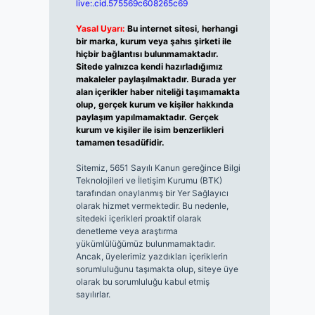
live:.cid.575569c608265c69
Yasal Uyarı:
Bu internet sitesi, herhangi
bir marka, kurum veya şahıs şirketi ile
hiçbir bağlantısı bulunmamaktadır.
Sitede yalnızca kendi hazırladığımız
makaleler paylaşılmaktadır. Burada yer
alan içerikler haber niteliği taşımamakta
olup, gerçek kurum ve kişiler hakkında
paylaşım yapılmamaktadır. Gerçek
kurum ve kişiler ile isim benzerlikleri
tamamen tesadüfidir.
Sitemiz, 5651 Sayılı Kanun gereğince Bilgi
Teknolojileri ve İletişim Kurumu (BTK)
tarafından onaylanmış bir Yer Sağlayıcı
olarak hizmet vermektedir. Bu nedenle,
sitedeki içerikleri proaktif olarak
denetleme veya araştırma
yükümlülüğümüz bulunmamaktadır.
Ancak, üyelerimiz yazdıkları içeriklerin
sorumluluğunu taşımakta olup, siteye üye
olarak bu sorumluluğu kabul etmiş
sayılırlar.