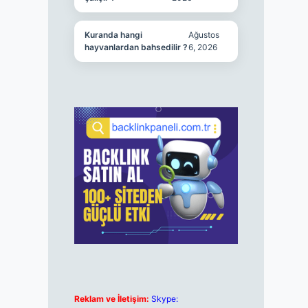
Kuranda hangi
Ağustos
hayvanlardan bahsedilir ?
6, 2026
Reklam ve İletişim:
Skype: