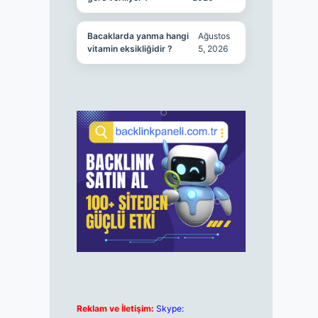
Bacaklarda yanma hangi
Ağustos
vitamin eksikliğidir ?
5, 2026
Reklam ve İletişim:
Skype: