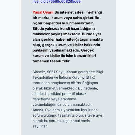
live:.cid.575569c608265c69
Yasal Uyarı:
Bu internet sitesi, herhangi
bir marka, kurum veya şahıs şirketi ile
hiçbir bağlantısı bulunmamaktadır.
Sitede yalnızca kendi hazırladığımız
makaleler paylaşılmaktadır. Burada yer
alan içerikler haber niteliği taşımamakta
olup, gerçek kurum ve kişiler hakkında
paylaşım yapılmamaktadır. Gerçek
kurum ve kişiler ile isim benzerlikleri
tamamen tesadüfidir.
Sitemiz, 5651 Sayılı Kanun gereğince Bilgi
Teknolojileri ve İletişim Kurumu (BTK)
tarafından onaylanmış bir Yer Sağlayıcı
olarak hizmet vermektedir. Bu nedenle,
sitedeki içerikleri proaktif olarak
denetleme veya araştırma
yükümlülüğümüz bulunmamaktadır.
Ancak, üyelerimiz yazdıkları içeriklerin
sorumluluğunu taşımakta olup, siteye üye
olarak bu sorumluluğu kabul etmiş
sayılırlar.