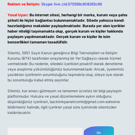
Reklam ve İletişim:
Skype: live:.cid.575569c608265c69
Yasal Uyarı:
Bu internet sitesi, herhangi bir marka, kurum veya şahıs
şirketi ile hiçbir bağlantısı bulunmamaktadır. Sitede yalnızca kendi
hazırladığımız makaleler paylaşılmaktadır. Burada yer alan içerikler
haber niteliği taşımamakta olup, gerçek kurum ve kişiler hakkında
paylaşım yapılmamaktadır. Gerçek kurum ve kişiler ile isim
benzerlikleri tamamen tesadüfidir.
Sitemiz, 5651 Sayılı Kanun gereğince Bilgi Teknolojileri ve İletişim
Kurumu (BTK) tarafından onaylanmış bir Yer Sağlayıcı olarak hizmet
vermektedir. Bu nedenle, sitedeki içerikleri proaktif olarak denetleme
veya araştırma yükümlülüğümüz bulunmamaktadır. Ancak, üyelerimiz
yazdıkları içeriklerin sorumluluğunu taşımakta olup, siteye üye olarak
bu sorumluluğu kabul etmiş sayılırlar.
Sitemiz, kar amacı gütmeyen ve tamamen ücretsiz bir bilgi paylaşım
platformudur. Hukuka ve yasal düzenlemelere aykırı olduğunu
düşündüğünüz içerikleri,
backlinkpanelicomtr@gmail.com
adresine
bildirmeniz halinde, ilgili içerikler yasal süre içerisinde sitemizden
kaldırılacaktır.
Arama