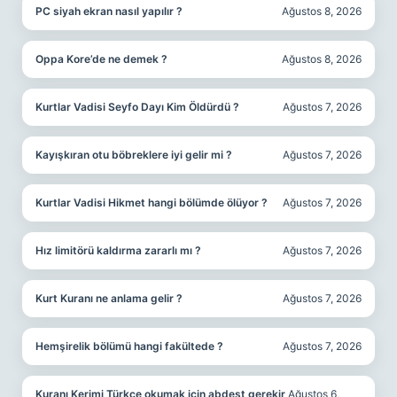
PC siyah ekran nasıl yapılır ?
Ağustos 8, 2026
Oppa Kore’de ne demek ?
Ağustos 8, 2026
Kurtlar Vadisi Seyfo Dayı Kim Öldürdü ?
Ağustos 7, 2026
Kayışkıran otu böbreklere iyi gelir mi ?
Ağustos 7, 2026
Kurtlar Vadisi Hikmet hangi bölümde ölüyor ?
Ağustos 7, 2026
Hız limitörü kaldırma zararlı mı ?
Ağustos 7, 2026
Kurt Kuranı ne anlama gelir ?
Ağustos 7, 2026
Hemşirelik bölümü hangi fakültede ?
Ağustos 7, 2026
Kuranı Kerimi Türkçe okumak için abdest gerekir
Ağustos 6,