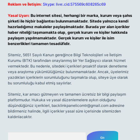
Reklam ve İletişim:
Skype: live:.cid.575569c608265c69
Yasal Uyarı:
Bu internet sitesi, herhangi bir marka, kurum veya şahıs
şirketi ile hiçbir bağlantısı bulunmamaktadır. Sitede yalnızca kendi
hazırladığımız makaleler paylaşılmaktadır. Burada yer alan içerikler
haber niteliği taşımamakta olup, gerçek kurum ve kişiler hakkında
paylaşım yapılmamaktadır. Gerçek kurum ve kişiler ile isim
benzerlikleri tamamen tesadüfidir.
Sitemiz, 5651 Sayılı Kanun gereğince Bilgi Teknolojileri ve İletişim
Kurumu (BTK) tarafından onaylanmış bir Yer Sağlayıcı olarak hizmet
vermektedir. Bu nedenle, sitedeki içerikleri proaktif olarak denetleme
veya araştırma yükümlülüğümüz bulunmamaktadır. Ancak, üyelerimiz
yazdıkları içeriklerin sorumluluğunu taşımakta olup, siteye üye olarak
bu sorumluluğu kabul etmiş sayılırlar.
Sitemiz, kar amacı gütmeyen ve tamamen ücretsiz bir bilgi paylaşım
platformudur. Hukuka ve yasal düzenlemelere aykırı olduğunu
düşündüğünüz içerikleri,
backlinkpanelicomtr@gmail.com
adresine
bildirmeniz halinde, ilgili içerikler yasal süre içerisinde sitemizden
kaldırılacaktır.
Arama