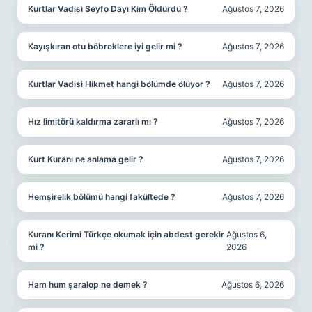
Kurtlar Vadisi Seyfo Dayı Kim Öldürdü ?
Ağustos 7, 2026
Kayışkıran otu böbreklere iyi gelir mi ?
Ağustos 7, 2026
Kurtlar Vadisi Hikmet hangi bölümde ölüyor ?
Ağustos 7, 2026
Hız limitörü kaldırma zararlı mı ?
Ağustos 7, 2026
Kurt Kuranı ne anlama gelir ?
Ağustos 7, 2026
Hemşirelik bölümü hangi fakültede ?
Ağustos 7, 2026
Kuranı Kerimi Türkçe okumak için abdest gerekir
Ağustos 6,
mi ?
2026
Ham hum şaralop ne demek ?
Ağustos 6, 2026