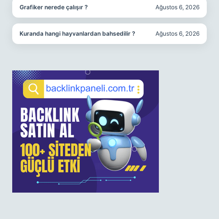
Grafiker nerede çalışır ?
Ağustos 6, 2026
Kuranda hangi hayvanlardan bahsedilir ?
Ağustos 6, 2026